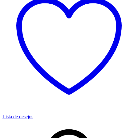
Lista de desejos