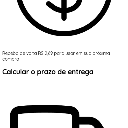
Receba de volta R$ 2,69 para usar em sua próxima
compra
Calcular o prazo de entrega