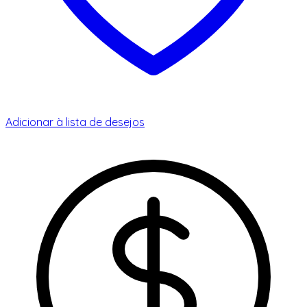
Adicionar à lista de desejos