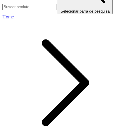
Selecionar barra de pesquisa
Home