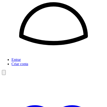
Entrar
Criar conta