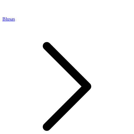
Blusas