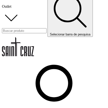
Outlet
Selecionar barra de pesquisa