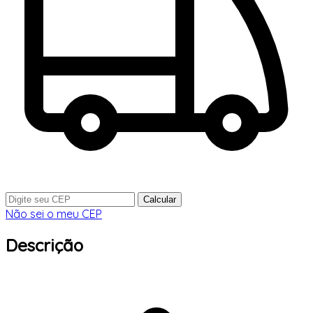
Calcular
Não sei o meu CEP
Descrição