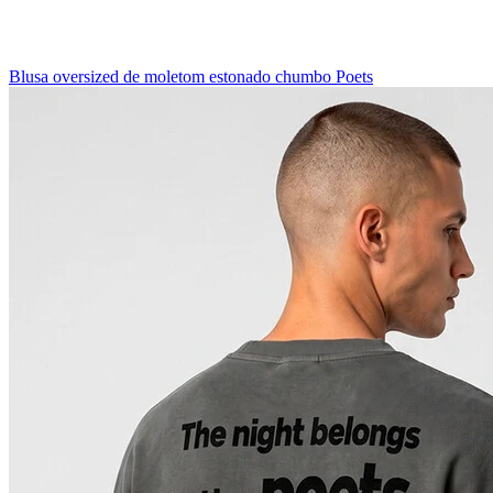
Blusa oversized de moletom estonado chumbo Poets