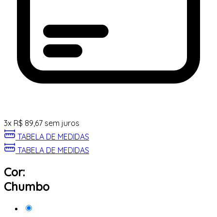
3
x
R$
89,67
sem juros
TABELA DE MEDIDAS
TABELA DE MEDIDAS
Cor:
Chumbo