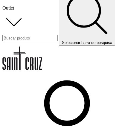
Outlet
Selecionar barra de pesquisa