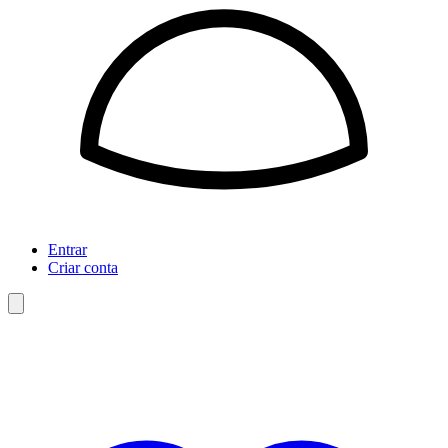
Entrar
Criar conta