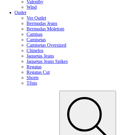
Valenthy
Wind
Outlet
Ver Outlet
Bermudas Jeans
Bermudas Moletom
Camisas
Camisetas
Camisetas Oversized
Chinelos
Jaquetas Jeans
Jaquetas Jeans Spikes
Regatas
Regatas Cut
Shorts
Tênis