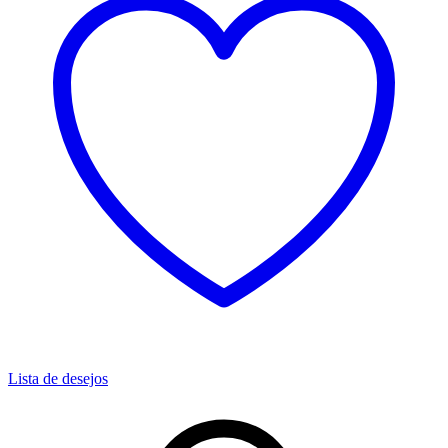
Lista de desejos