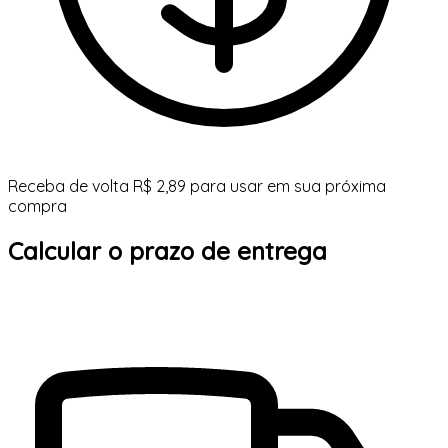
Receba de volta R$ 2,89 para usar em sua próxima
compra
Calcular o prazo de entrega