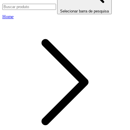
Selecionar barra de pesquisa
Home