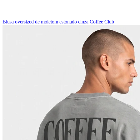
Blusa oversized de moletom estonado cinza Coffee Club