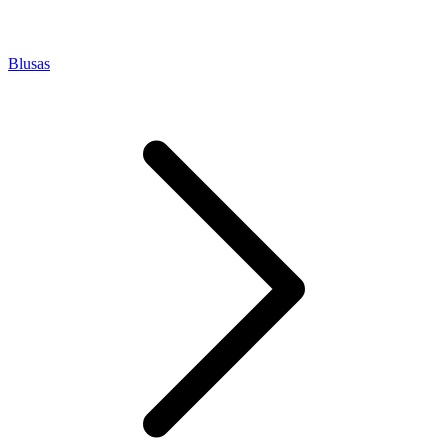
Blusas