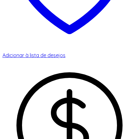
Adicionar à lista de desejos