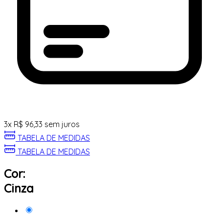
3
x
R$
96,33
sem juros
TABELA DE MEDIDAS
TABELA DE MEDIDAS
Cor:
Cinza