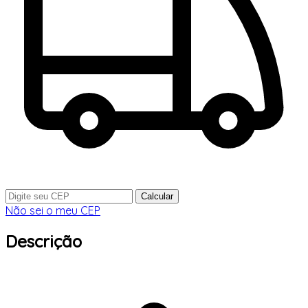
Calcular
Não sei o meu CEP
Descrição