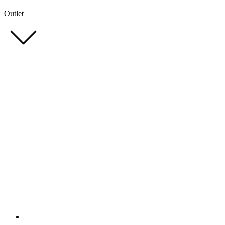
Outlet