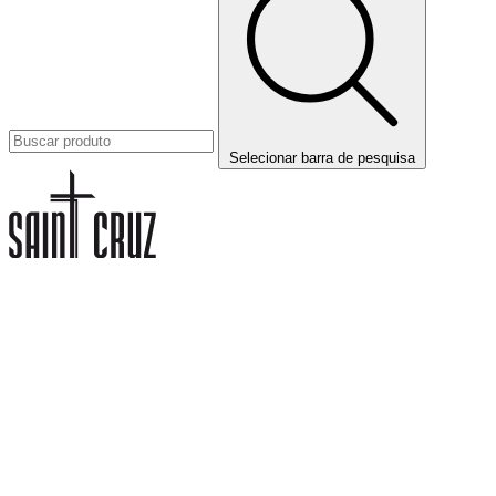
Selecionar barra de pesquisa