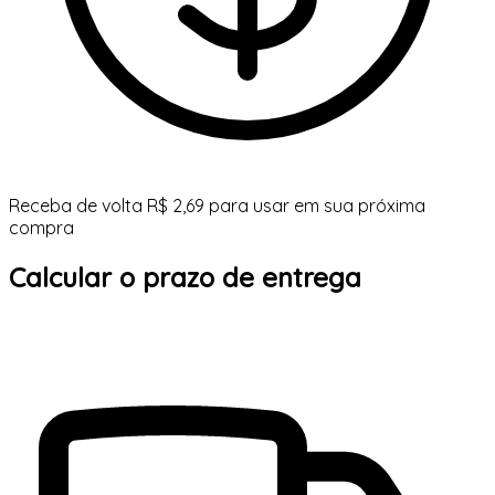
Receba de volta R$ 2,69 para usar em sua próxima
compra
Calcular o prazo de entrega