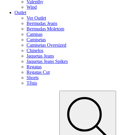
Valenthy
Wind
Outlet
Ver Outlet
Bermudas Jeans
Bermudas Moletom
Camisas
Camisetas
Camisetas Oversized
Chinelos
Jaquetas Jeans
Jaquetas Jeans Spikes
Regatas
Regatas Cut
Shorts
Tênis