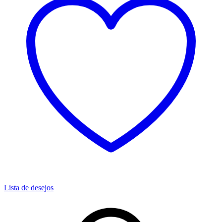
Lista de desejos