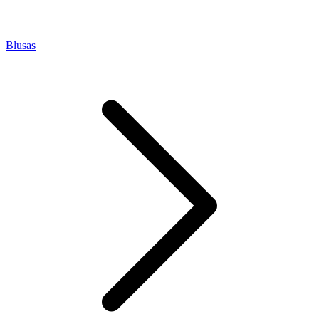
Blusas