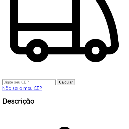
Calcular
Não sei o meu CEP
Descrição