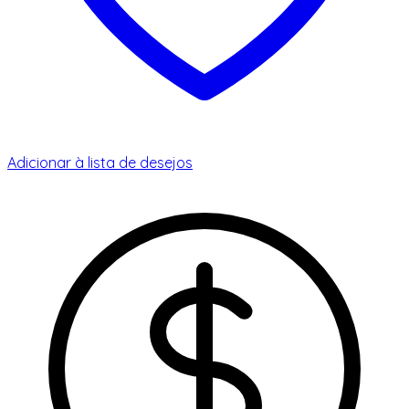
Adicionar à lista de desejos