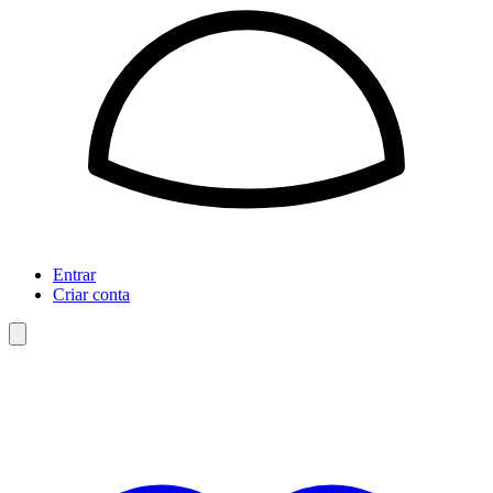
Entrar
Criar conta