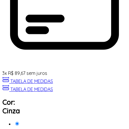
3
x
R$
89,67
sem juros
TABELA DE MEDIDAS
TABELA DE MEDIDAS
Cor:
Cinza