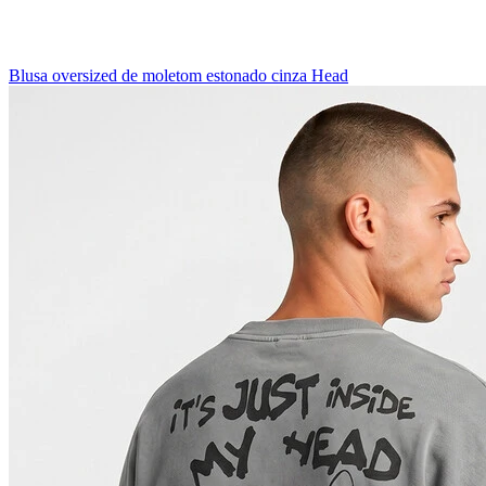
Blusa oversized de moletom estonado cinza Head