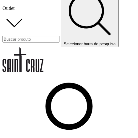
Outlet
Selecionar barra de pesquisa