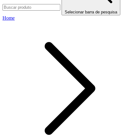
Selecionar barra de pesquisa
Home