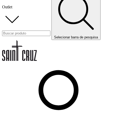
Outlet
Selecionar barra de pesquisa