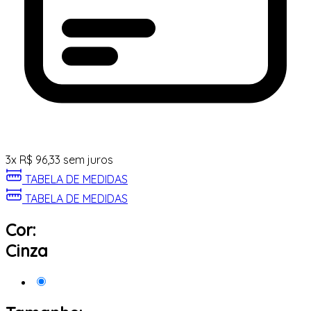
3
x
R$
96,33
sem juros
TABELA DE MEDIDAS
TABELA DE MEDIDAS
Cor:
Cinza