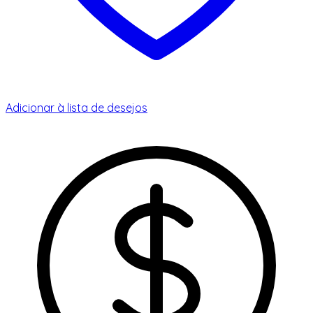
Adicionar à lista de desejos