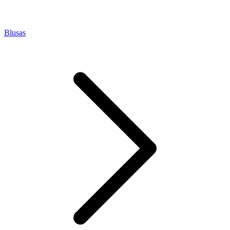
Blusas