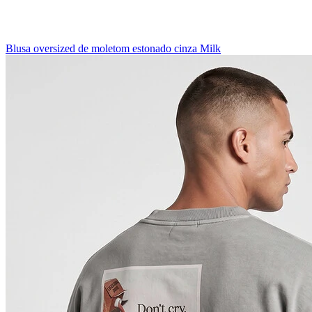
Blusa oversized de moletom estonado cinza Milk