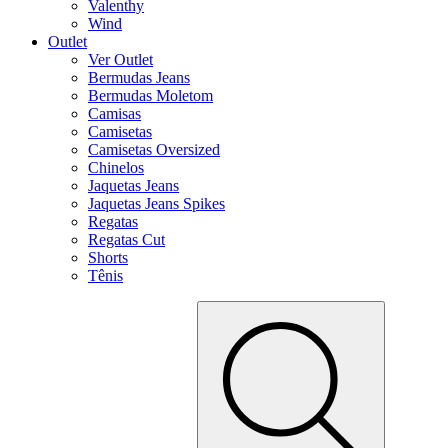
Valenthy
Wind
Outlet
Ver Outlet
Bermudas Jeans
Bermudas Moletom
Camisas
Camisetas
Camisetas Oversized
Chinelos
Jaquetas Jeans
Jaquetas Jeans Spikes
Regatas
Regatas Cut
Shorts
Tênis