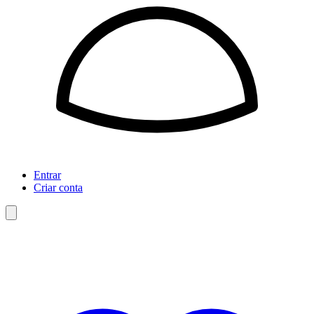
Entrar
Criar conta