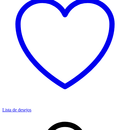
Lista de desejos