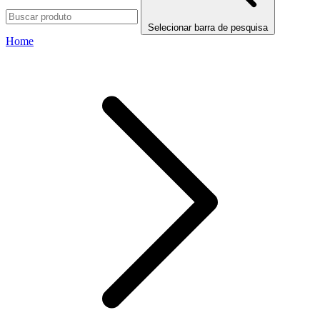
Selecionar barra de pesquisa
Home