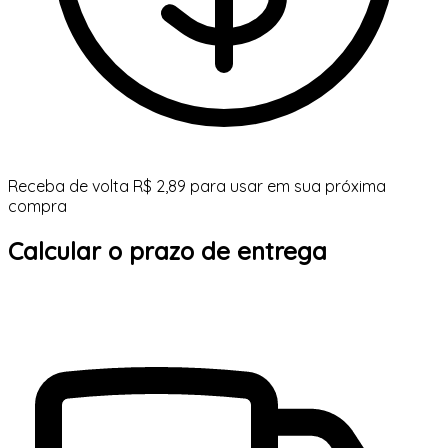
Receba de volta R$ 2,89 para usar em sua próxima
compra
Calcular o prazo de entrega