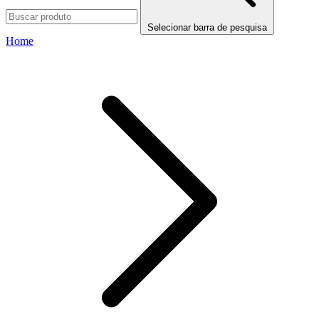
Selecionar barra de pesquisa
Home