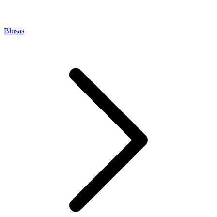
Blusas