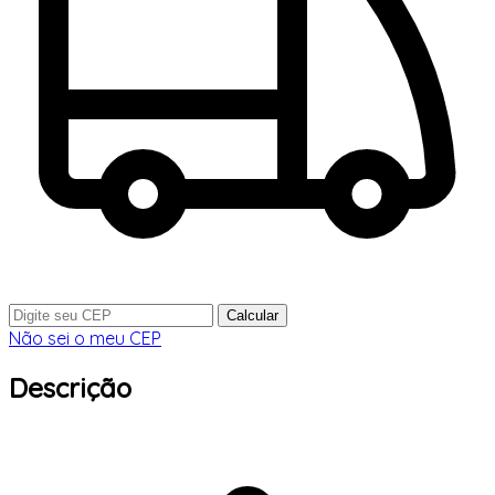
Calcular
Não sei o meu CEP
Descrição