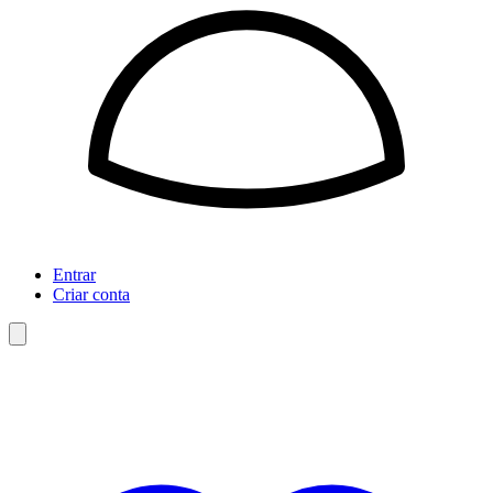
Entrar
Criar conta