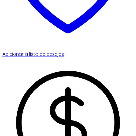
Adicionar à lista de desejos