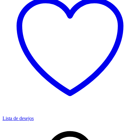
Lista de desejos