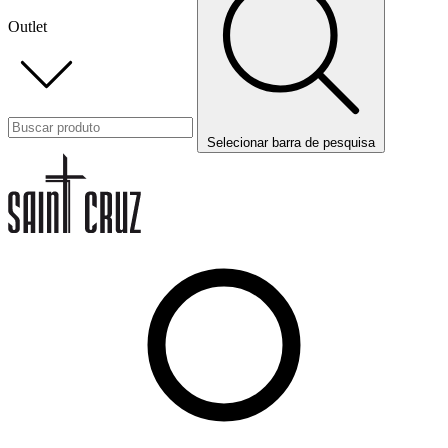
Outlet
Selecionar barra de pesquisa