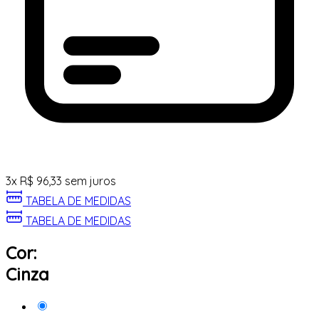
3
x
R$
96,33
sem juros
TABELA DE MEDIDAS
TABELA DE MEDIDAS
Cor:
Cinza