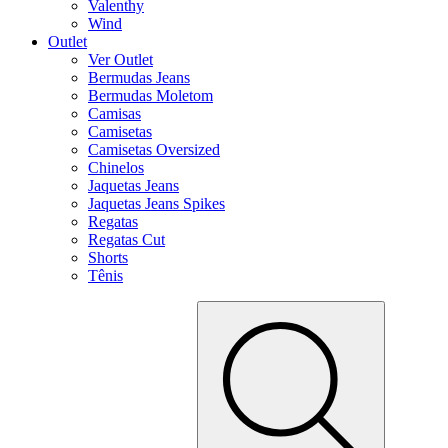
Valenthy
Wind
Outlet
Ver Outlet
Bermudas Jeans
Bermudas Moletom
Camisas
Camisetas
Camisetas Oversized
Chinelos
Jaquetas Jeans
Jaquetas Jeans Spikes
Regatas
Regatas Cut
Shorts
Tênis