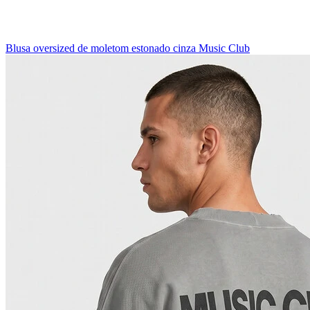
Blusa oversized de moletom estonado cinza Music Club