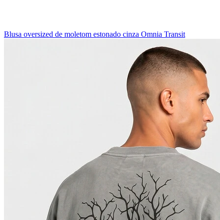
Blusa oversized de moletom estonado cinza Omnia Transit