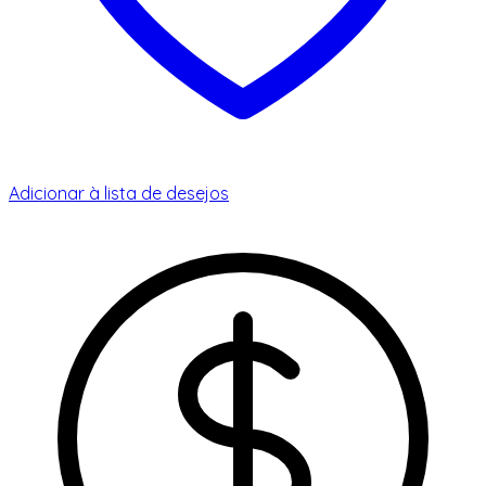
Adicionar à lista de desejos