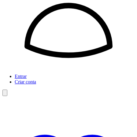
Entrar
Criar conta