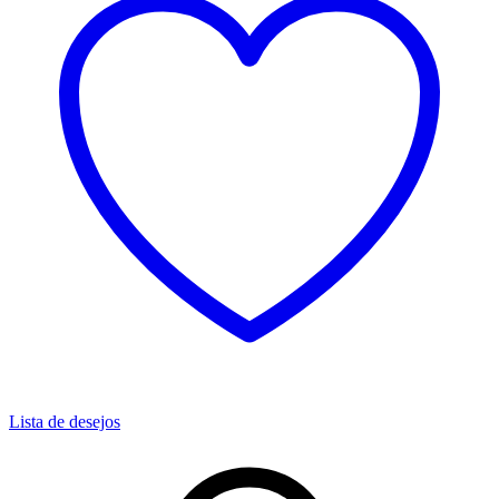
Lista de desejos