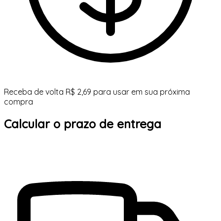
Receba de volta R$ 2,69 para usar em sua próxima
compra
Calcular o prazo de entrega