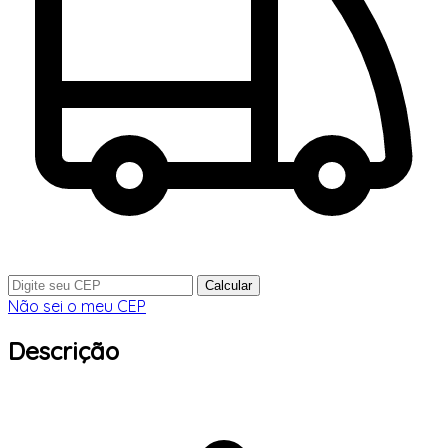
Calcular
Não sei o meu CEP
Descrição