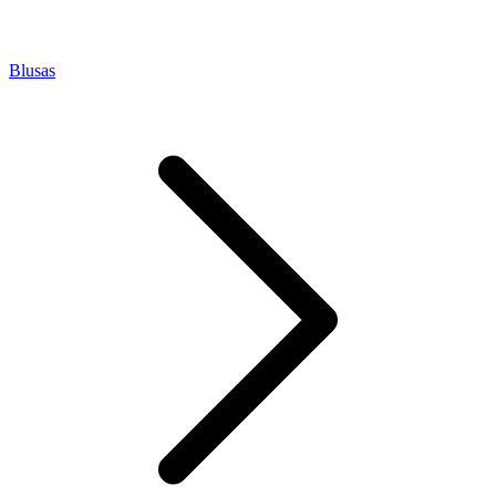
Blusas