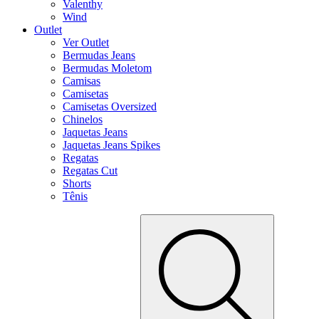
Valenthy
Wind
Outlet
Ver Outlet
Bermudas Jeans
Bermudas Moletom
Camisas
Camisetas
Camisetas Oversized
Chinelos
Jaquetas Jeans
Jaquetas Jeans Spikes
Regatas
Regatas Cut
Shorts
Tênis