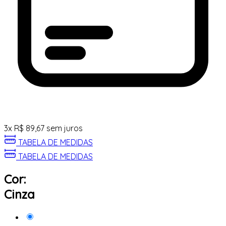
3
x
R$
89,67
sem juros
TABELA DE MEDIDAS
TABELA DE MEDIDAS
Cor:
Cinza