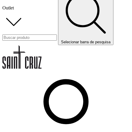
Outlet
Selecionar barra de pesquisa