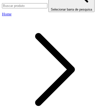
Selecionar barra de pesquisa
Home