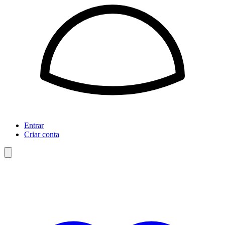
Entrar
Criar conta