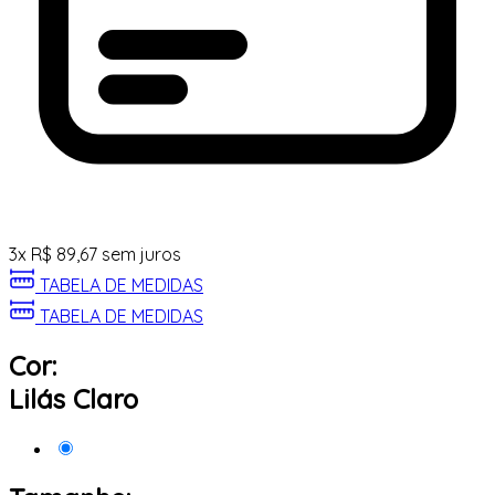
3
x
R$
89,67
sem juros
TABELA DE MEDIDAS
TABELA DE MEDIDAS
Cor:
Lilás Claro