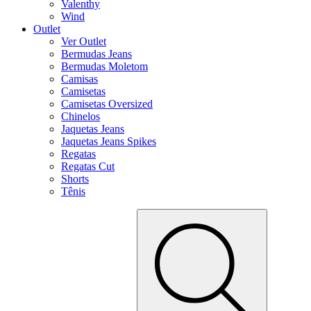
Valenthy
Wind
Outlet
Ver Outlet
Bermudas Jeans
Bermudas Moletom
Camisas
Camisetas
Camisetas Oversized
Chinelos
Jaquetas Jeans
Jaquetas Jeans Spikes
Regatas
Regatas Cut
Shorts
Tênis