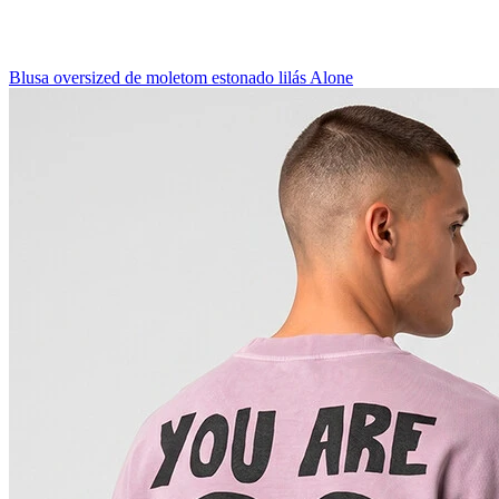
Blusa oversized de moletom estonado lilás Alone