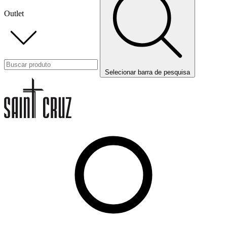
Outlet
Selecionar barra de pesquisa