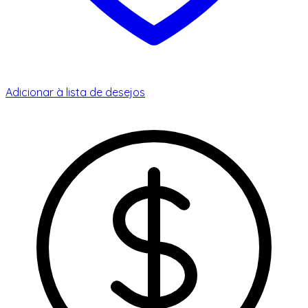
Adicionar à lista de desejos