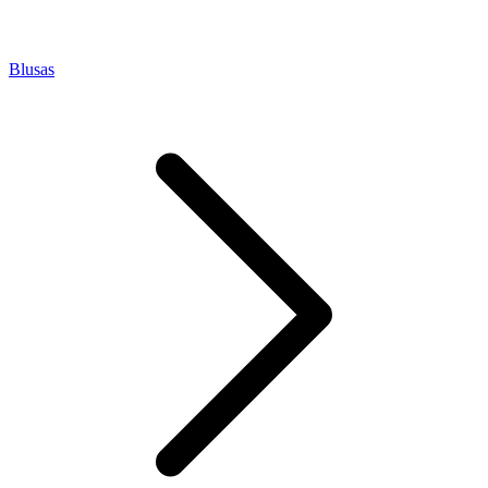
Blusas