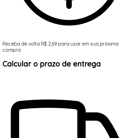
Receba de volta R$ 2,69 para usar em sua próxima
compra
Calcular o prazo de entrega