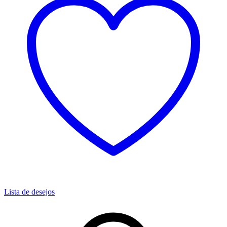
Lista de desejos