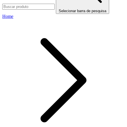
Selecionar barra de pesquisa
Home