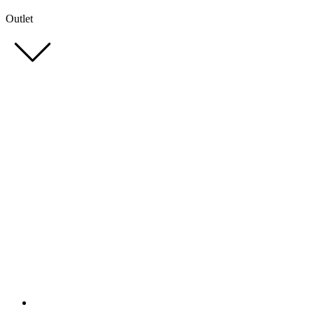
Outlet