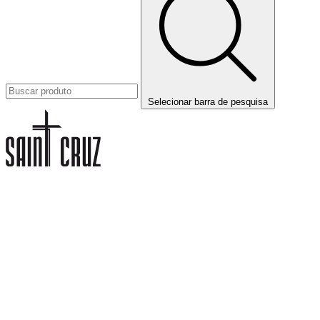
Selecionar barra de pesquisa