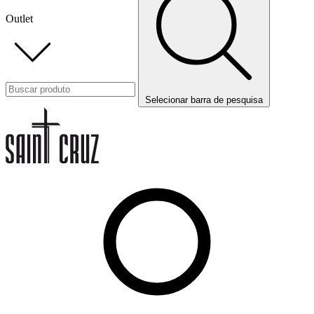
Outlet
Selecionar barra de pesquisa