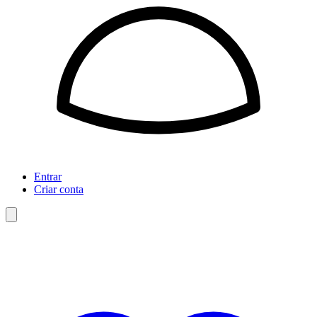
Entrar
Criar conta