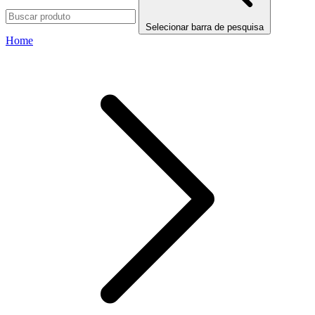
Selecionar barra de pesquisa
Home