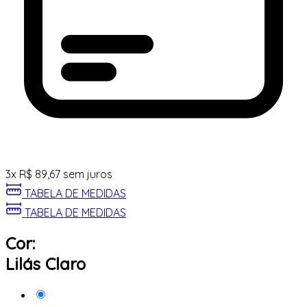
3
x
R$
89,67
sem juros
TABELA DE MEDIDAS
TABELA DE MEDIDAS
Cor:
Lilás Claro