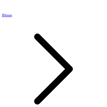
Blusas