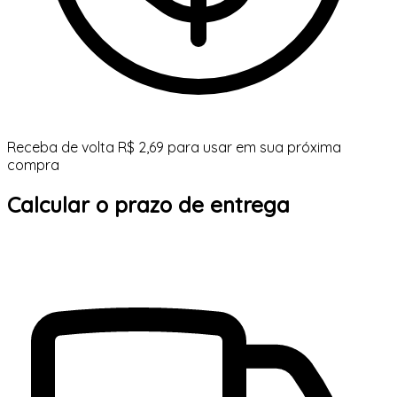
Receba de volta R$ 2,69 para usar em sua próxima
compra
Calcular o prazo de entrega