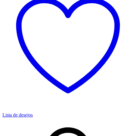
Lista de desejos