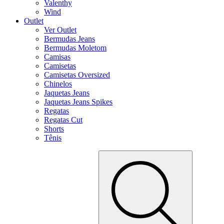
Valenthy
Wind
Outlet
Ver Outlet
Bermudas Jeans
Bermudas Moletom
Camisas
Camisetas
Camisetas Oversized
Chinelos
Jaquetas Jeans
Jaquetas Jeans Spikes
Regatas
Regatas Cut
Shorts
Tênis