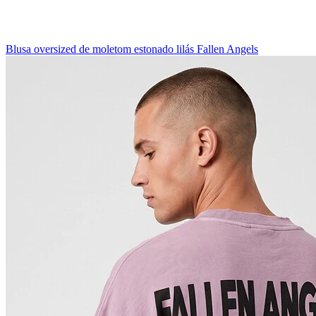
Blusa oversized de moletom estonado lilás Fallen Angels