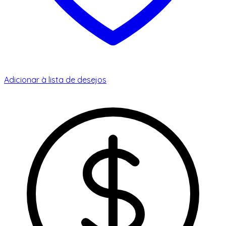
Adicionar à lista de desejos