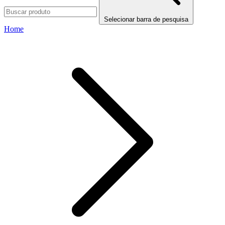
Selecionar barra de pesquisa
Home