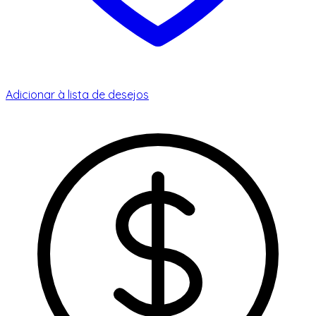
Adicionar à lista de desejos