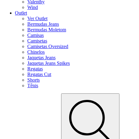
Valenthy
Wind
Outlet
Ver Outlet
Bermudas Jeans
Bermudas Moletom
Camisas
Camisetas
Camisetas Oversized
Chinelos
Jaquetas Jeans
Jaquetas Jeans Spikes
Regatas
Regatas Cut
Shorts
Tênis