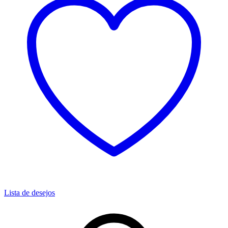
Lista de desejos