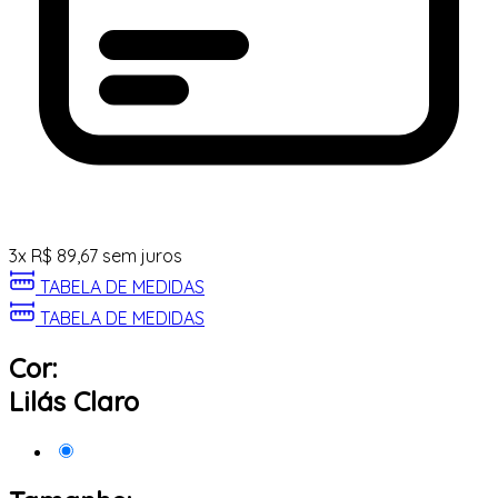
3
x
R$
89,67
sem juros
TABELA DE MEDIDAS
TABELA DE MEDIDAS
Cor:
Lilás Claro