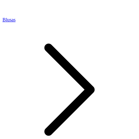
Blusas