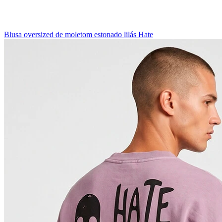
Blusa oversized de moletom estonado lilás Hate