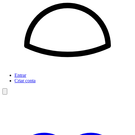
Entrar
Criar conta