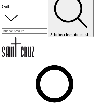
Outlet
Selecionar barra de pesquisa