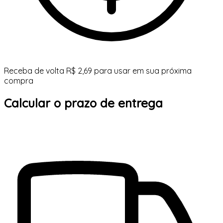
Receba de volta R$ 2,69 para usar em sua próxima
compra
Calcular o prazo de entrega