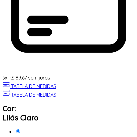
3
x
R$
89,67
sem juros
TABELA DE MEDIDAS
TABELA DE MEDIDAS
Cor:
Lilás Claro