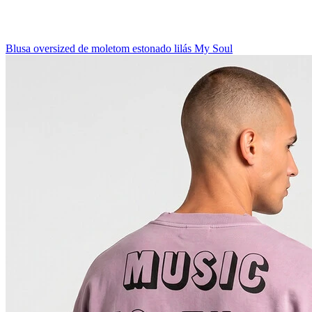
Blusa oversized de moletom estonado lilás My Soul