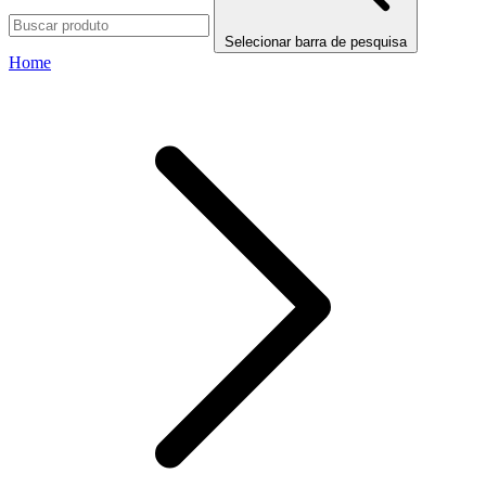
Selecionar barra de pesquisa
Home