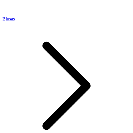
Blusas