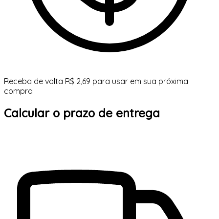
Receba de volta R$ 2,69 para usar em sua próxima
compra
Calcular o prazo de entrega