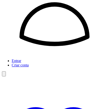
Entrar
Criar conta