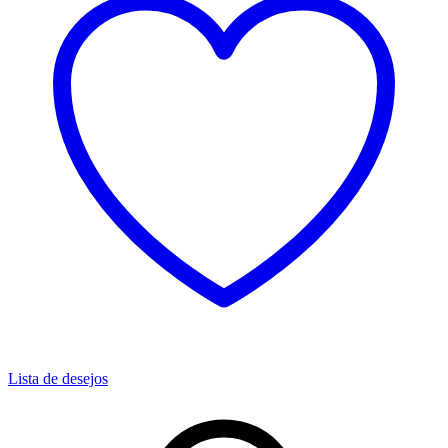
Lista de desejos