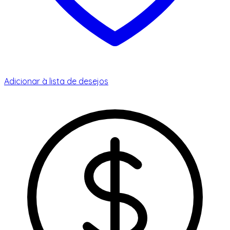
Adicionar à lista de desejos