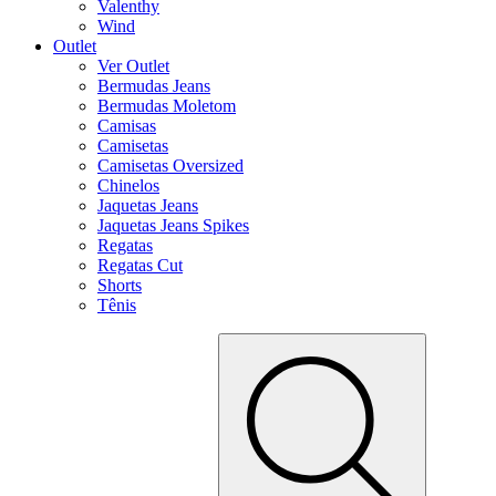
Valenthy
Wind
Outlet
Ver Outlet
Bermudas Jeans
Bermudas Moletom
Camisas
Camisetas
Camisetas Oversized
Chinelos
Jaquetas Jeans
Jaquetas Jeans Spikes
Regatas
Regatas Cut
Shorts
Tênis