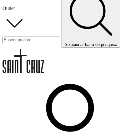
Outlet
Selecionar barra de pesquisa