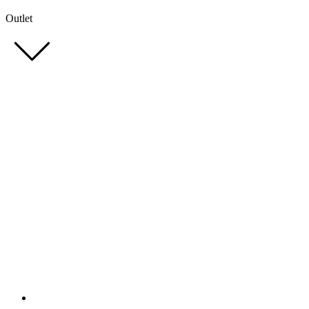
Outlet