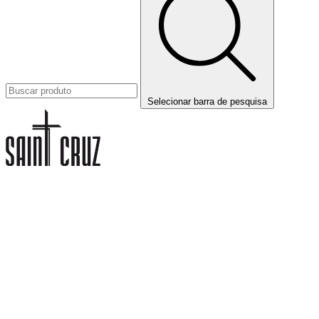
Selecionar barra de pesquisa