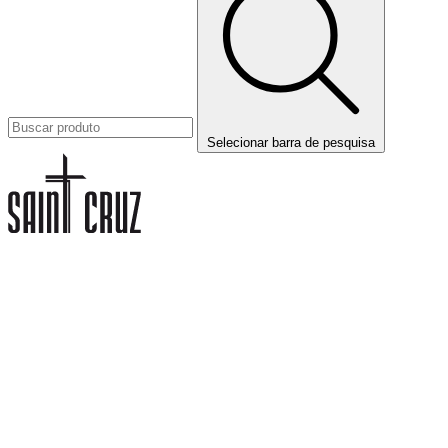
Selecionar barra de pesquisa