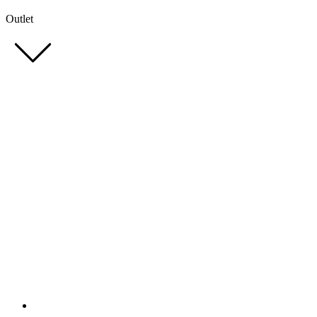
Outlet