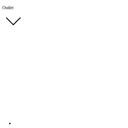
Outlet