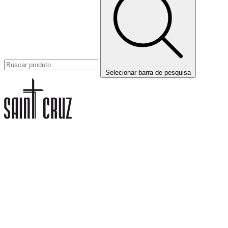
Selecionar barra de pesquisa