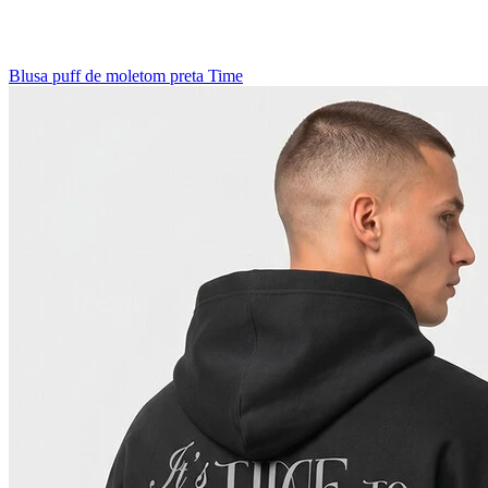
Blusa puff de moletom preta Time