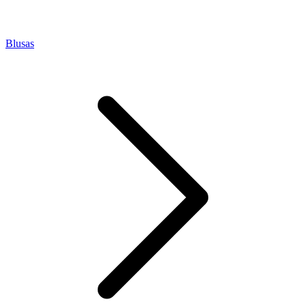
Blusas