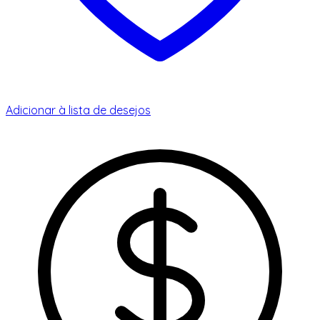
Adicionar à lista de desejos