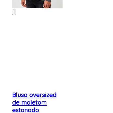
Blusa oversized
de moletom
estonado