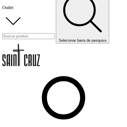
Outlet
Selecionar barra de pesquisa