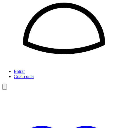
Entrar
Criar conta