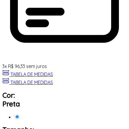
3
x
R$
96,33
sem juros
TABELA DE MEDIDAS
TABELA DE MEDIDAS
Cor:
Preta