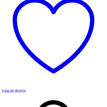
Lista de desejos