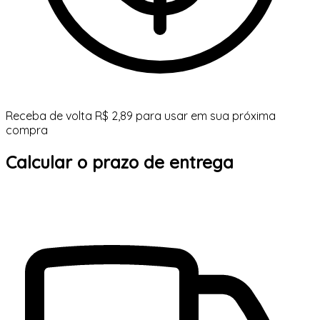
Receba de volta R$ 2,89 para usar em sua próxima
compra
Calcular o prazo de entrega