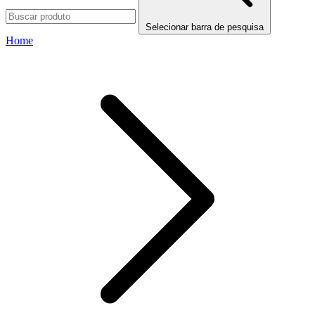
Selecionar barra de pesquisa
Home