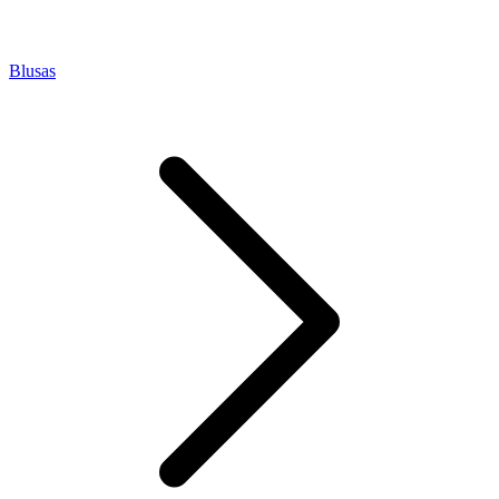
Blusas