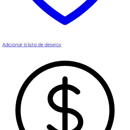
Adicionar à lista de desejos