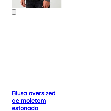
Blusa oversized
de moletom
estonado