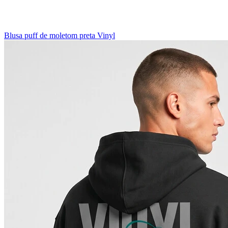
Blusa puff de moletom preta Vinyl