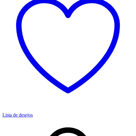
Lista de desejos