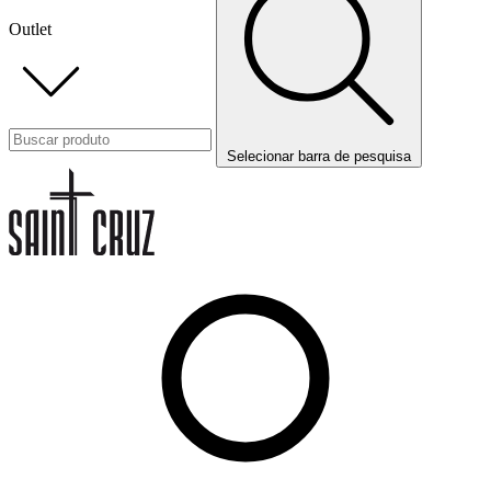
Outlet
Selecionar barra de pesquisa