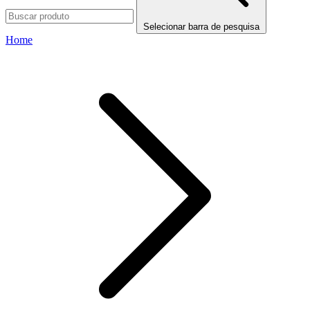
Selecionar barra de pesquisa
Home