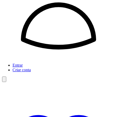
Entrar
Criar conta