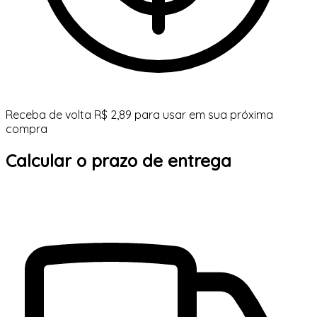
Receba de volta R$ 2,89 para usar em sua próxima
compra
Calcular o prazo de entrega