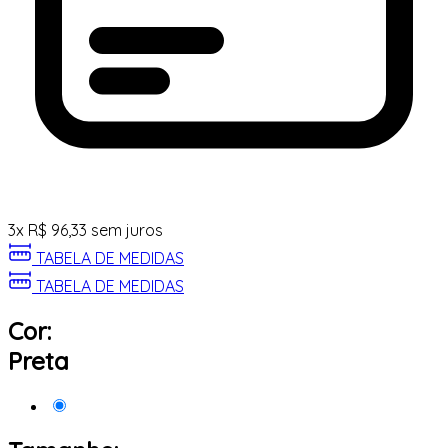
3
x
R$
96,33
sem juros
TABELA DE MEDIDAS
TABELA DE MEDIDAS
Cor:
Preta