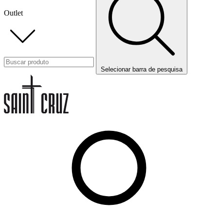
Outlet
Selecionar barra de pesquisa