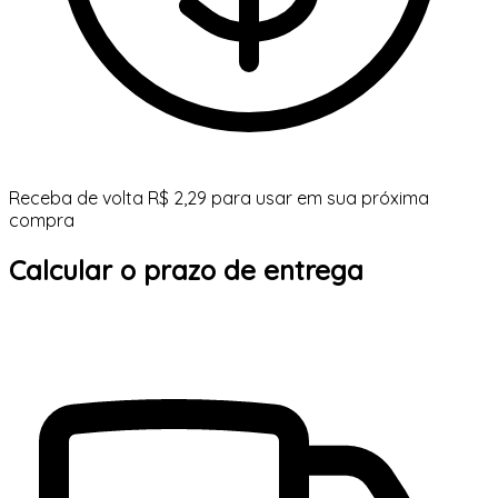
Receba de volta R$ 2,29 para usar em sua próxima
compra
Calcular o prazo de entrega