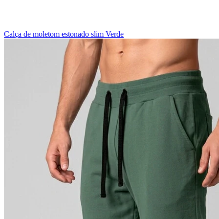
Calça de moletom estonado slim Verde