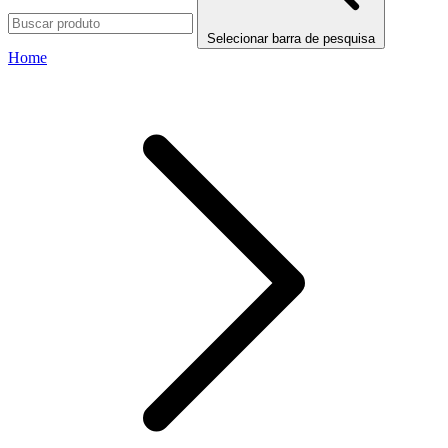
Selecionar barra de pesquisa
Home