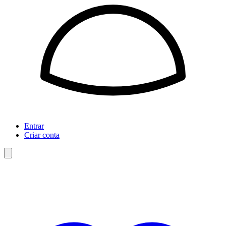
Entrar
Criar conta