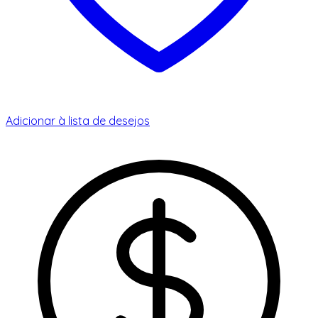
Adicionar à lista de desejos