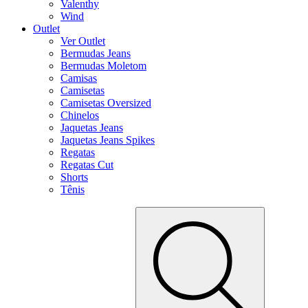
Valenthy
Wind
Outlet
Ver Outlet
Bermudas Jeans
Bermudas Moletom
Camisas
Camisetas
Camisetas Oversized
Chinelos
Jaquetas Jeans
Jaquetas Jeans Spikes
Regatas
Regatas Cut
Shorts
Tênis