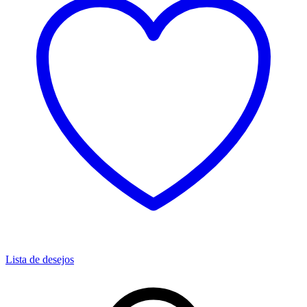
Lista de desejos