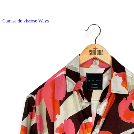
Camisa de viscose Ways