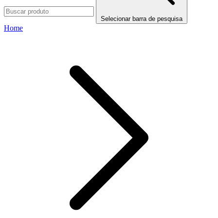
Selecionar barra de pesquisa
Home