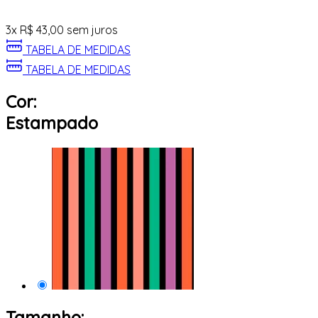
3
x
R$
43,00
sem juros
TABELA DE MEDIDAS
TABELA DE MEDIDAS
Cor:
Estampado
Tamanho: