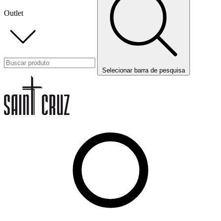
Outlet
Selecionar barra de pesquisa