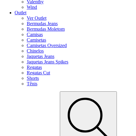
Valenthy
Wind
Outlet
Ver Outlet
Bermudas Jeans
Bermudas Moletom
Camisas
Camisetas
Camisetas Oversized
Chinelos
Jaquetas Jeans
Jaquetas Jeans Spikes
Regatas
Regatas Cut
Shorts
Tênis