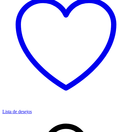
Lista de desejos