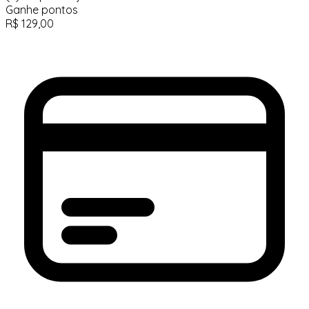
Ganhe
pontos
R$
129,00