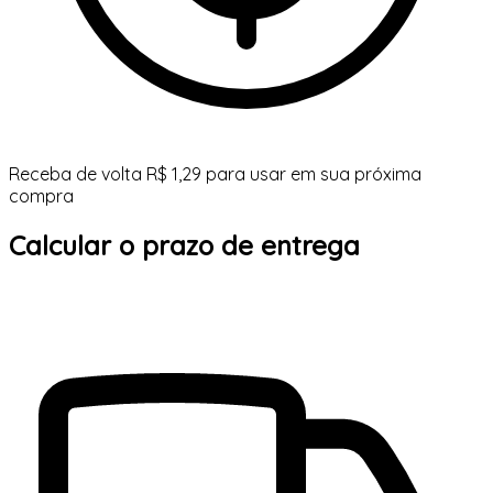
Receba de volta R$ 1,29 para usar em sua próxima
compra
Calcular o prazo de entrega