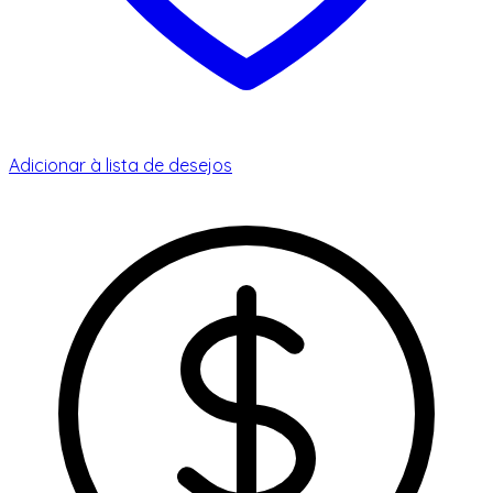
Adicionar à lista de desejos