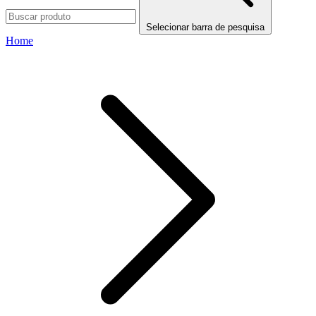
Selecionar barra de pesquisa
Home