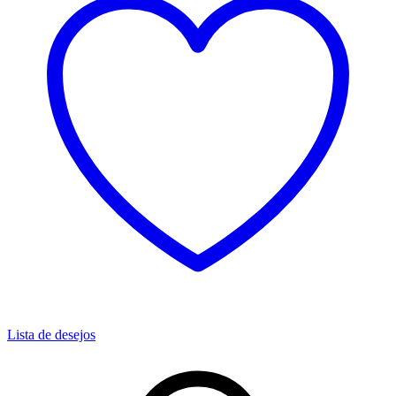
Lista de desejos