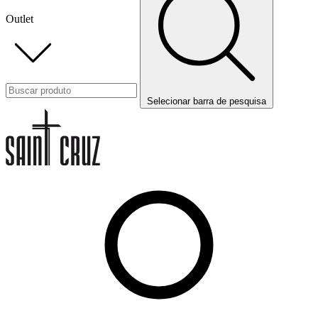
Outlet
Selecionar barra de pesquisa