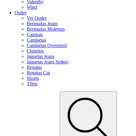
Valenthy
Wind
Outlet
Ver Outlet
Bermudas Jeans
Bermudas Moletom
Camisas
Camisetas
Camisetas Oversized
Chinelos
Jaquetas Jeans
Jaquetas Jeans Spikes
Regatas
Regatas Cut
Shorts
Tênis