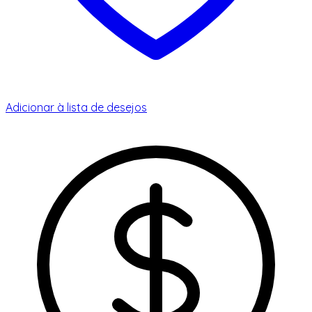
Adicionar à lista de desejos