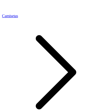
Camisetas