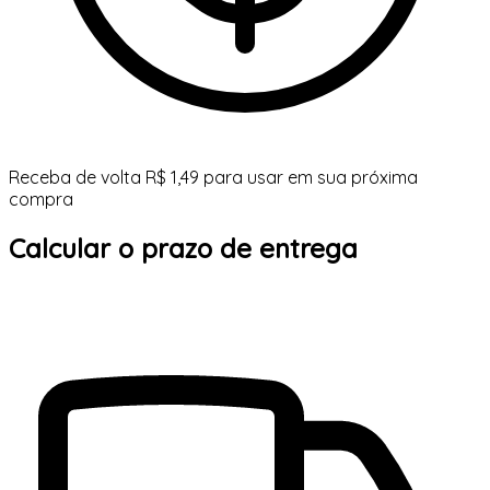
Receba de volta R$ 1,49 para usar em sua próxima
compra
Calcular o prazo de entrega