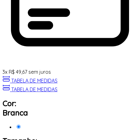
3
x
R$
49,67
sem juros
TABELA DE MEDIDAS
TABELA DE MEDIDAS
Cor:
Branca