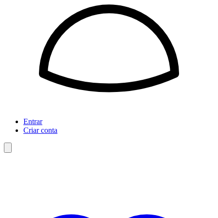
Entrar
Criar conta