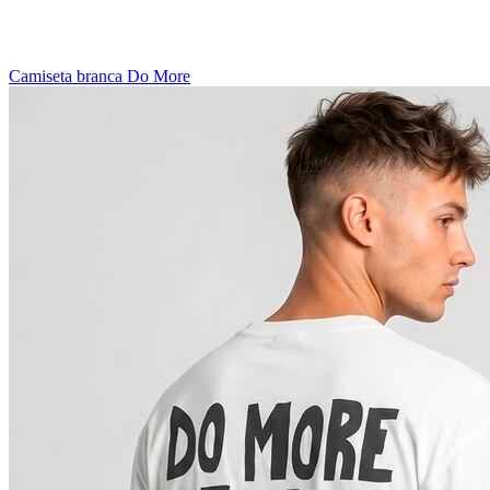
Camiseta branca Do More