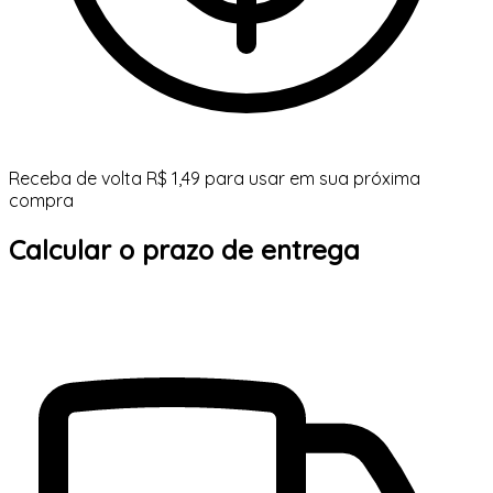
Receba de volta R$ 1,49 para usar em sua próxima
compra
Calcular o prazo de entrega