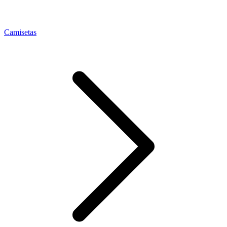
Camisetas