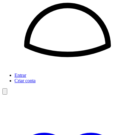
Entrar
Criar conta