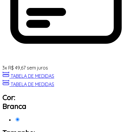
3
x
R$
49,67
sem juros
TABELA DE MEDIDAS
TABELA DE MEDIDAS
Cor:
Branca