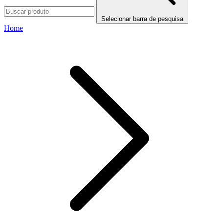
Selecionar barra de pesquisa
Home