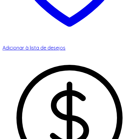
Adicionar à lista de desejos