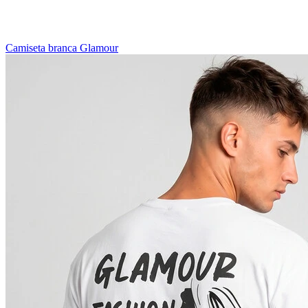
Camiseta branca Glamour