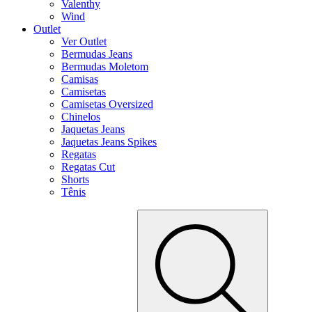
Valenthy
Wind
Outlet
Ver Outlet
Bermudas Jeans
Bermudas Moletom
Camisas
Camisetas
Camisetas Oversized
Chinelos
Jaquetas Jeans
Jaquetas Jeans Spikes
Regatas
Regatas Cut
Shorts
Tênis