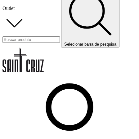
Outlet
Selecionar barra de pesquisa