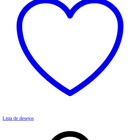
Lista de desejos