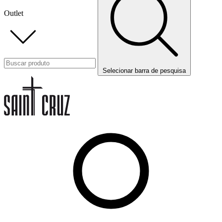
Outlet
Selecionar barra de pesquisa