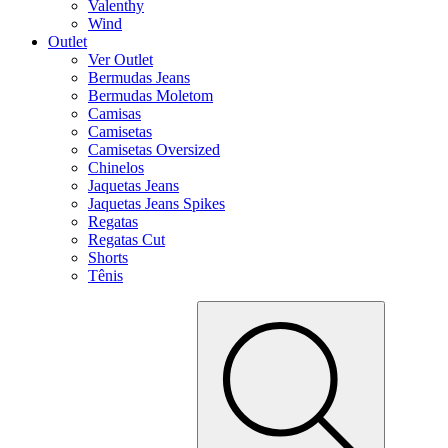
Valenthy
Wind
Outlet
Ver Outlet
Bermudas Jeans
Bermudas Moletom
Camisas
Camisetas
Camisetas Oversized
Chinelos
Jaquetas Jeans
Jaquetas Jeans Spikes
Regatas
Regatas Cut
Shorts
Tênis