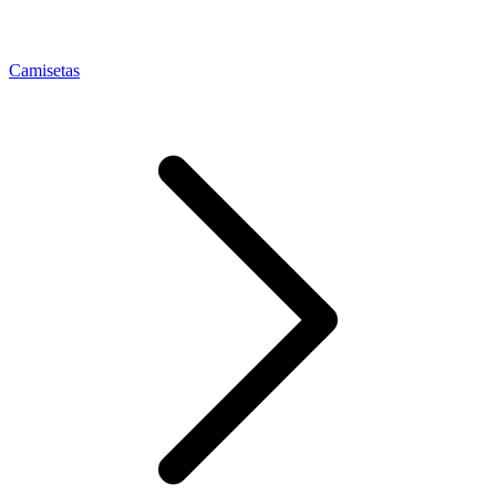
Camisetas