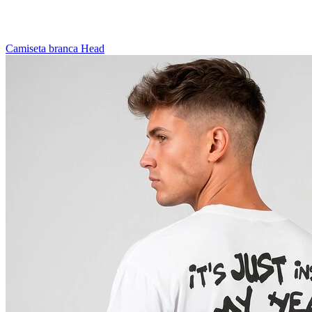
Camiseta branca Head