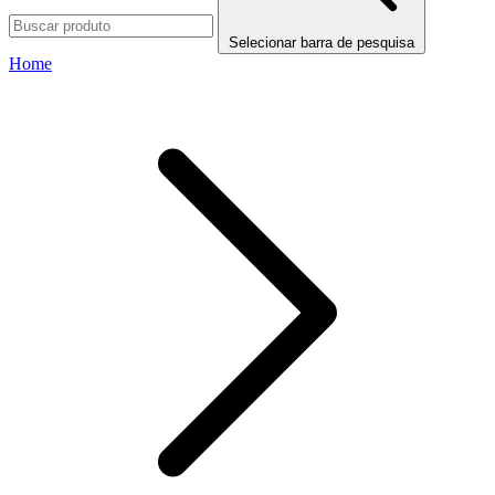
Selecionar barra de pesquisa
Home