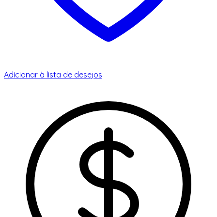
Adicionar à lista de desejos