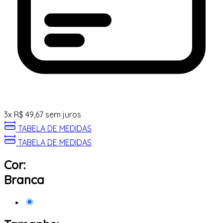
3
x
R$
49,67
sem juros
TABELA DE MEDIDAS
TABELA DE MEDIDAS
Cor:
Branca