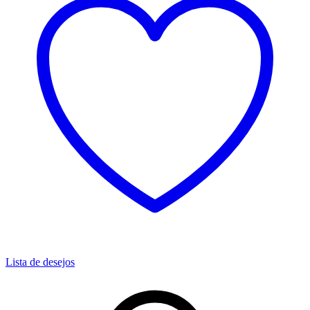
Lista de desejos