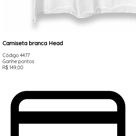
Camiseta branca Head
Código
4477
Ganhe
pontos
R$
149,00