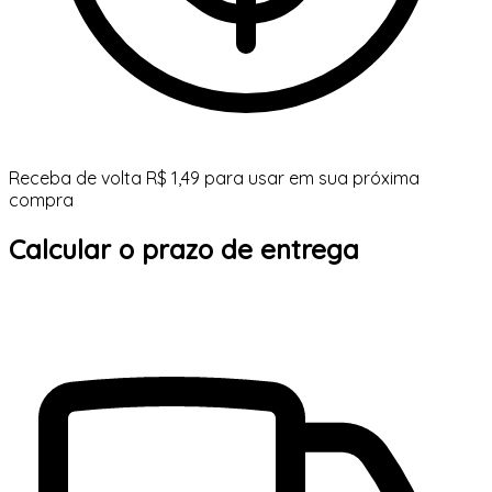
Receba de volta R$ 1,49 para usar em sua próxima
compra
Calcular o prazo de entrega