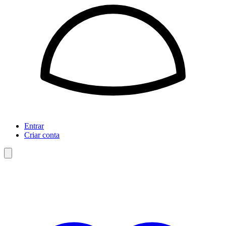
Entrar
Criar conta