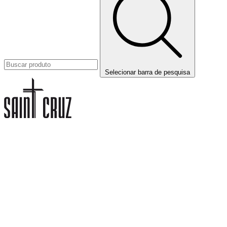
Selecionar barra de pesquisa