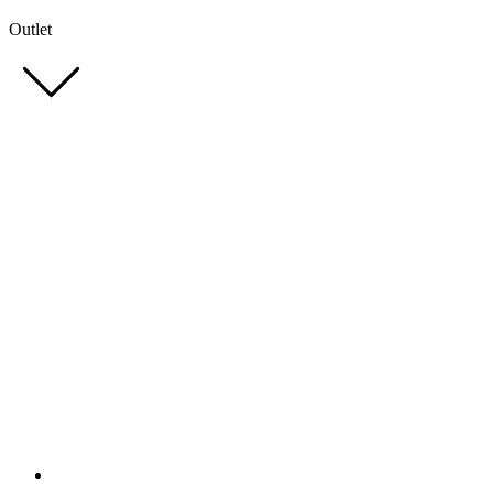
Outlet