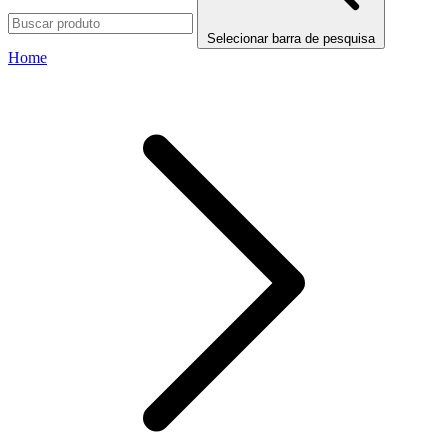
Selecionar barra de pesquisa
Home