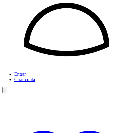
Entrar
Criar conta