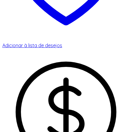
Adicionar à lista de desejos