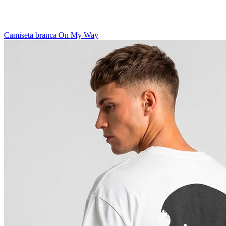
Camiseta branca On My Way