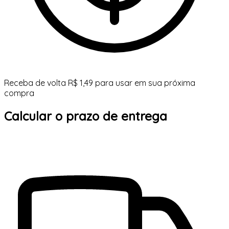
Receba de volta R$ 1,49 para usar em sua próxima
compra
Calcular o prazo de entrega