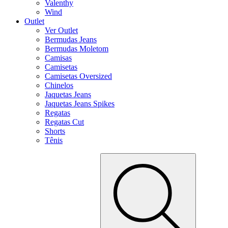
Valenthy
Wind
Outlet
Ver Outlet
Bermudas Jeans
Bermudas Moletom
Camisas
Camisetas
Camisetas Oversized
Chinelos
Jaquetas Jeans
Jaquetas Jeans Spikes
Regatas
Regatas Cut
Shorts
Tênis