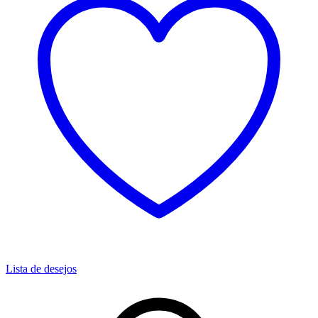
Lista de desejos