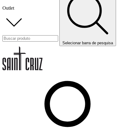
Outlet
Selecionar barra de pesquisa