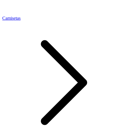
Camisetas