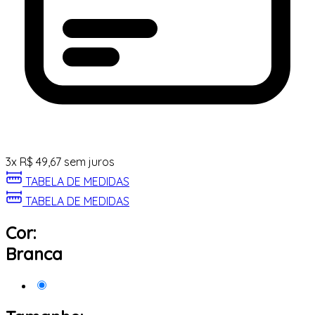
3
x
R$
49,67
sem juros
TABELA DE MEDIDAS
TABELA DE MEDIDAS
Cor:
Branca