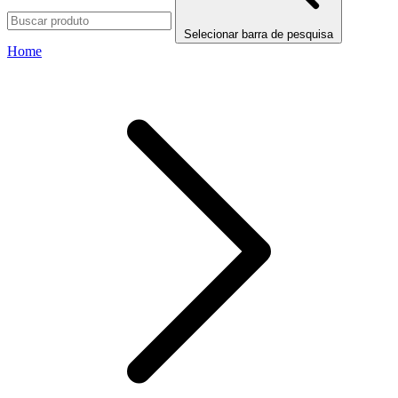
Selecionar barra de pesquisa
Home