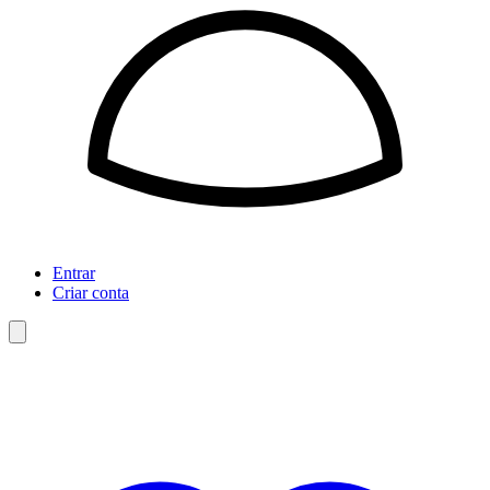
Entrar
Criar conta