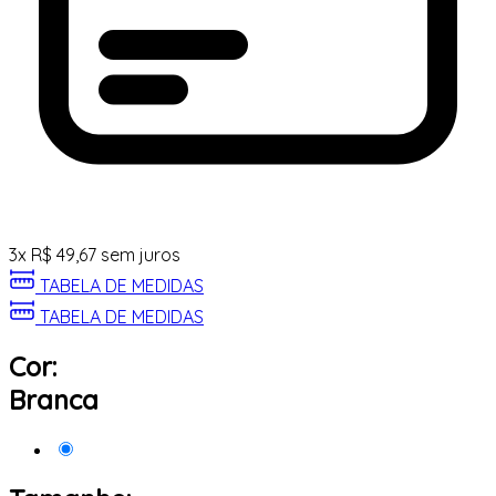
3
x
R$
49,67
sem juros
TABELA DE MEDIDAS
TABELA DE MEDIDAS
Cor:
Branca