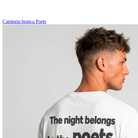
Camiseta branca Poets