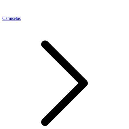
Camisetas