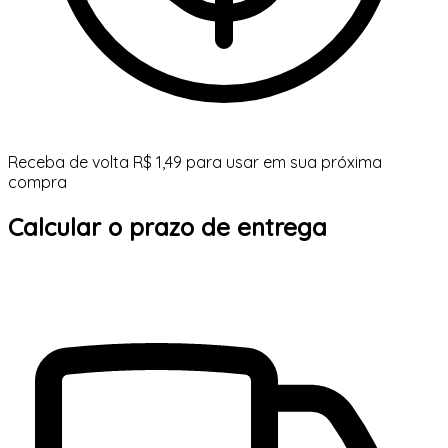
Receba de volta R$ 1,49 para usar em sua próxima
compra
Calcular o prazo de entrega