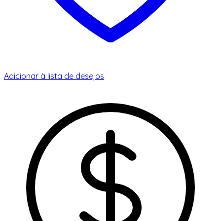
Adicionar à lista de desejos