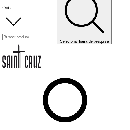
Outlet
Selecionar barra de pesquisa