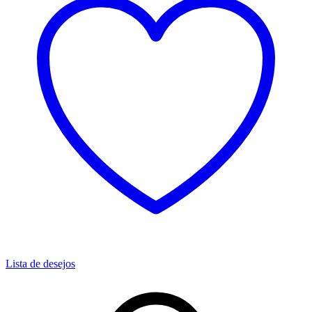
Lista de desejos