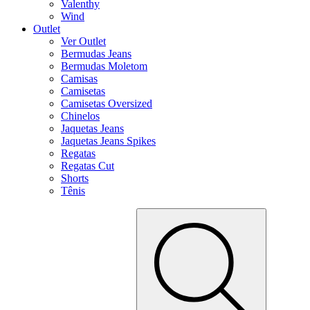
Valenthy
Wind
Outlet
Ver Outlet
Bermudas Jeans
Bermudas Moletom
Camisas
Camisetas
Camisetas Oversized
Chinelos
Jaquetas Jeans
Jaquetas Jeans Spikes
Regatas
Regatas Cut
Shorts
Tênis