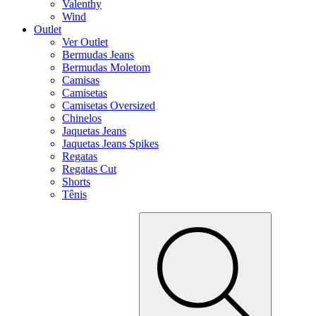
Valenthy
Wind
Outlet
Ver Outlet
Bermudas Jeans
Bermudas Moletom
Camisas
Camisetas
Camisetas Oversized
Chinelos
Jaquetas Jeans
Jaquetas Jeans Spikes
Regatas
Regatas Cut
Shorts
Tênis