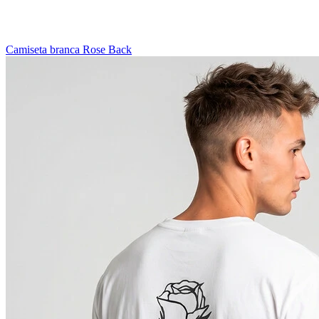
Camiseta branca Rose Back