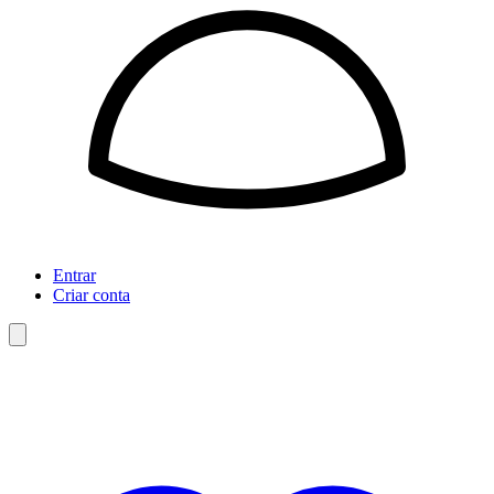
Entrar
Criar conta