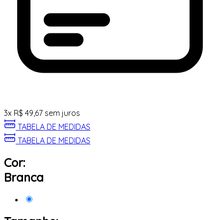
3
x
R$
49,67
sem juros
TABELA DE MEDIDAS
TABELA DE MEDIDAS
Cor:
Branca