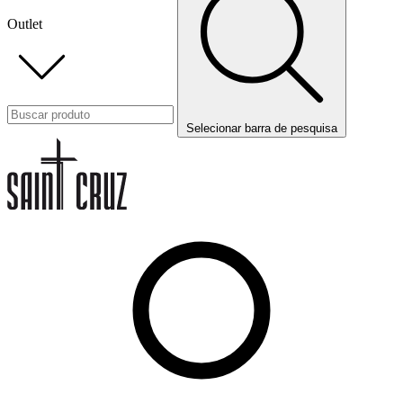
Outlet
Selecionar barra de pesquisa