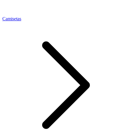
Camisetas