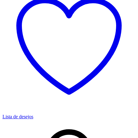
Lista de desejos