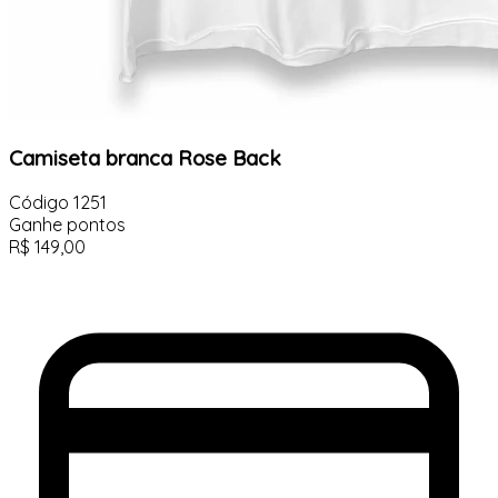
Camiseta branca Rose Back
Código
1251
Ganhe
pontos
R$
149,00