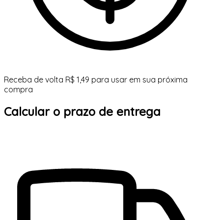
Receba de volta R$ 1,49 para usar em sua próxima
compra
Calcular o prazo de entrega