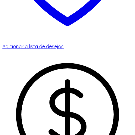
Adicionar à lista de desejos