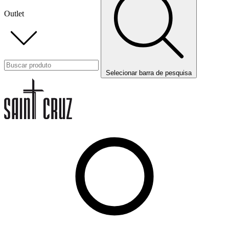
Outlet
Selecionar barra de pesquisa