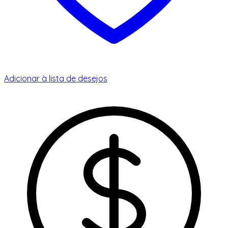
Adicionar à lista de desejos