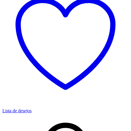
Lista de desejos