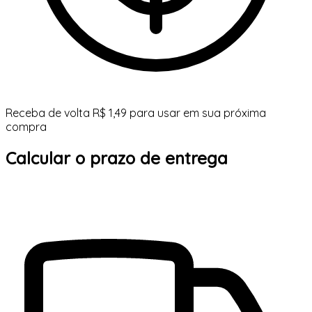
Receba de volta R$ 1,49 para usar em sua próxima
compra
Calcular o prazo de entrega