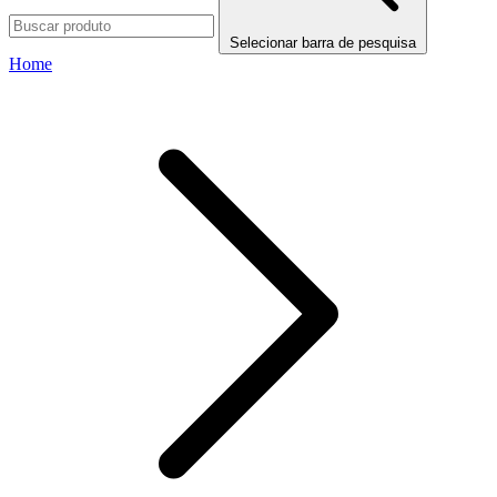
Selecionar barra de pesquisa
Home