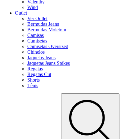
Valenthy
Wind
Outlet
Ver Outlet
Bermudas Jeans
Bermudas Moletom
Camisas
Camisetas
Camisetas Oversized
Chinelos
Jaquetas Jeans
Jaquetas Jeans Spikes
Regatas
Regatas Cut
Shorts
Tênis