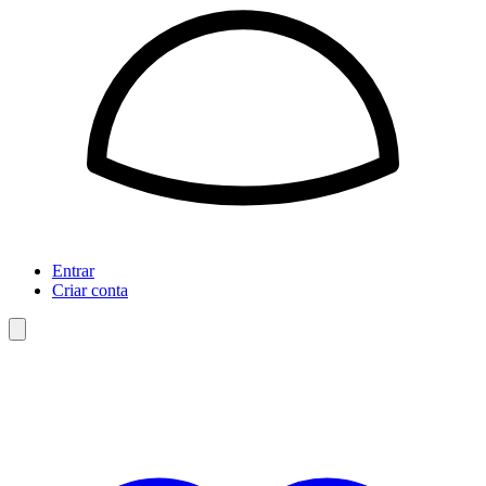
Entrar
Criar conta