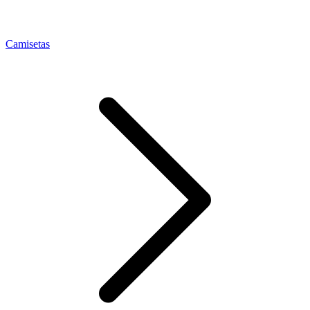
Camisetas