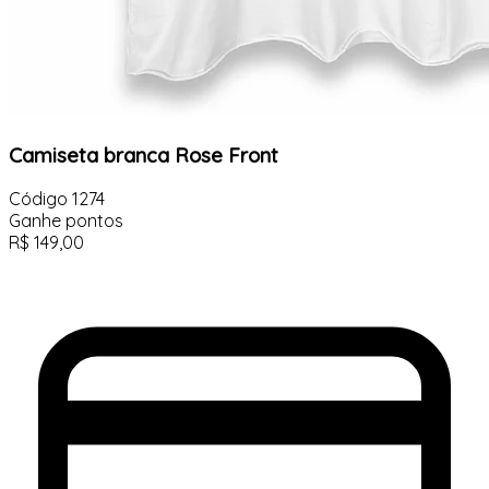
Camiseta branca Rose Front
Código
1274
Ganhe
pontos
R$
149,00