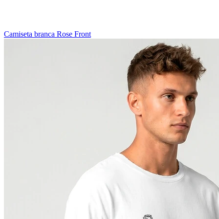
Camiseta branca Rose Front