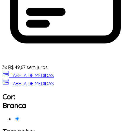
3
x
R$
49,67
sem juros
TABELA DE MEDIDAS
TABELA DE MEDIDAS
Cor:
Branca