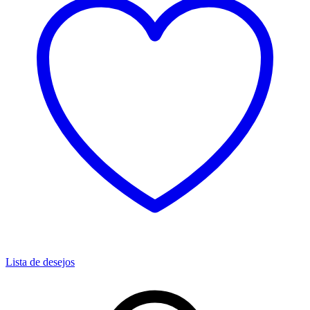
Lista de desejos