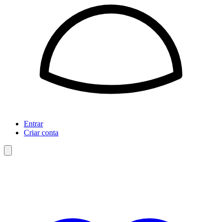
Entrar
Criar conta