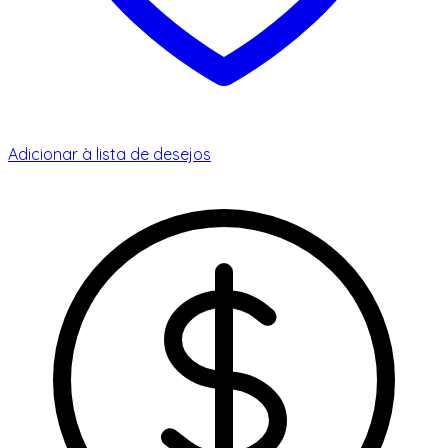
Adicionar à lista de desejos