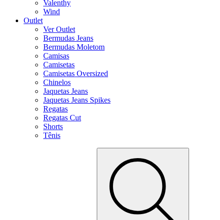
Valenthy
Wind
Outlet
Ver Outlet
Bermudas Jeans
Bermudas Moletom
Camisas
Camisetas
Camisetas Oversized
Chinelos
Jaquetas Jeans
Jaquetas Jeans Spikes
Regatas
Regatas Cut
Shorts
Tênis