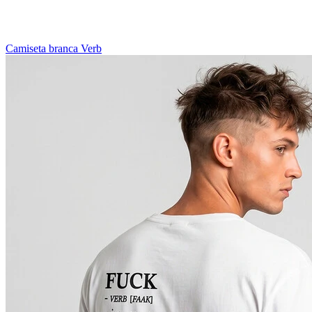
Camiseta branca Verb