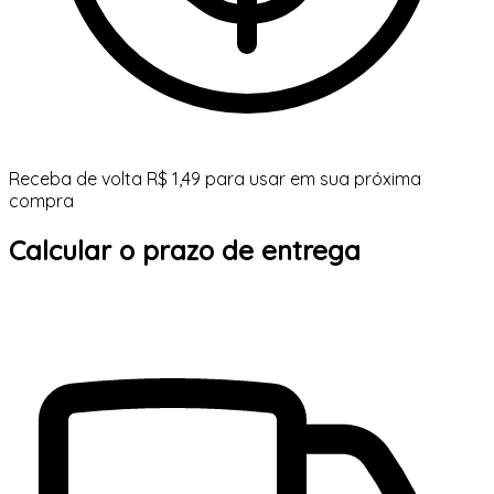
Receba de volta R$ 1,49 para usar em sua próxima
compra
Calcular o prazo de entrega