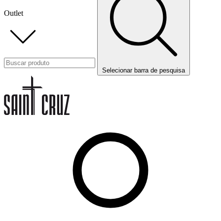
Outlet
Selecionar barra de pesquisa