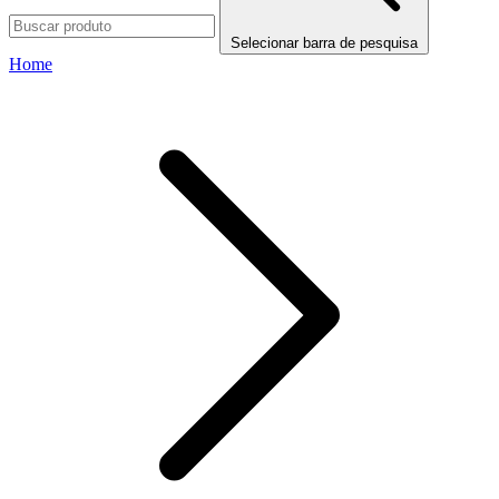
Selecionar barra de pesquisa
Home