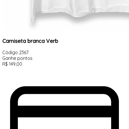
Camiseta branca Verb
Código
2367
Ganhe
pontos
R$
149,00