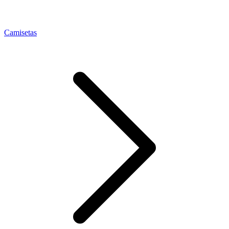
Camisetas