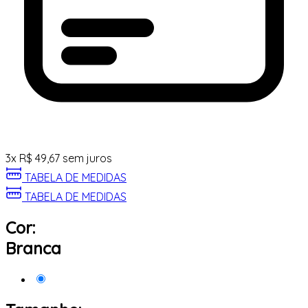
3
x
R$
49,67
sem juros
TABELA DE MEDIDAS
TABELA DE MEDIDAS
Cor:
Branca