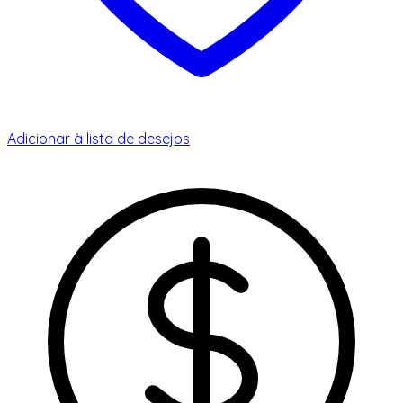
Adicionar à lista de desejos