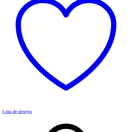
Lista de desejos