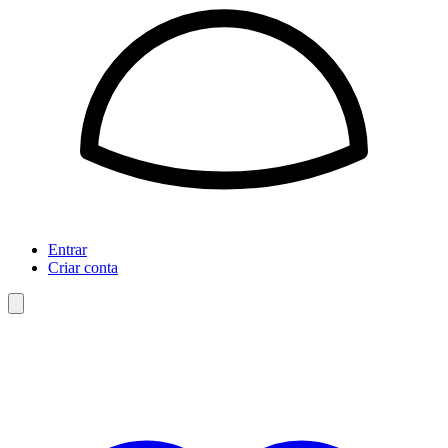
Entrar
Criar conta