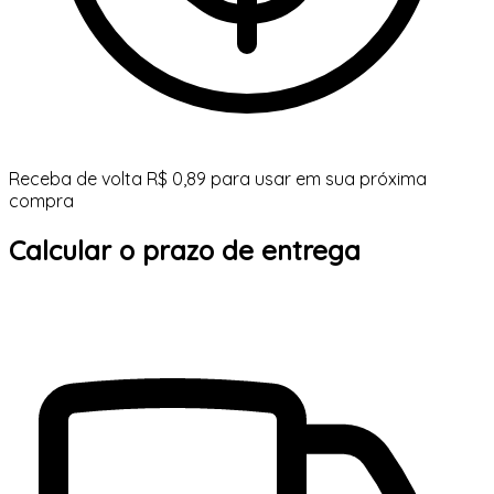
Receba de volta R$ 0,89 para usar em sua próxima
compra
Calcular o prazo de entrega