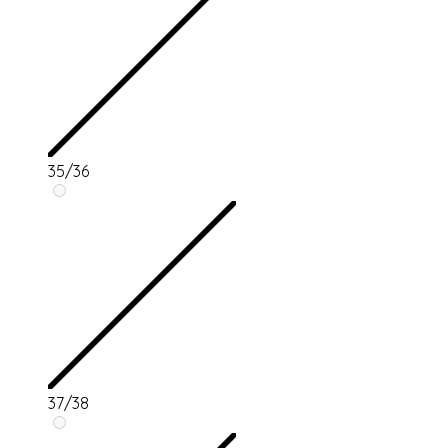
35/36
37/38