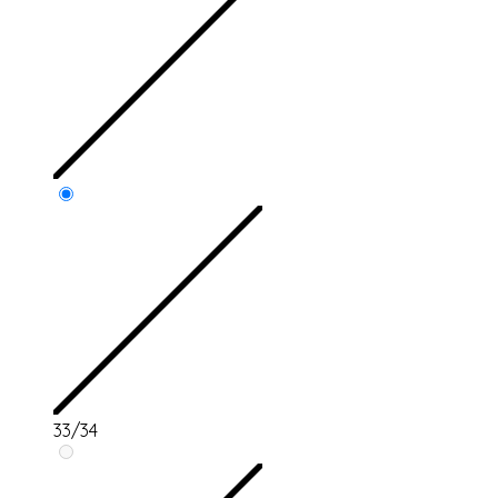
33/34