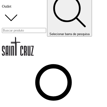
Outlet
Selecionar barra de pesquisa