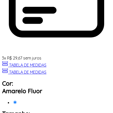
3
x
R$
29,67
sem juros
TABELA DE MEDIDAS
TABELA DE MEDIDAS
Cor:
Amarelo Fluor