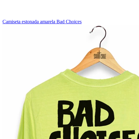
Camiseta estonada amarela Bad Choices