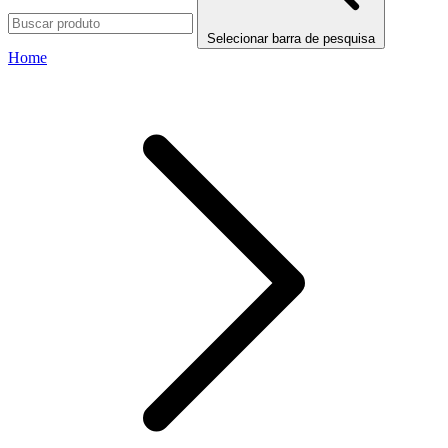
Selecionar barra de pesquisa
Home