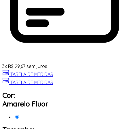
3
x
R$
29,67
sem juros
TABELA DE MEDIDAS
TABELA DE MEDIDAS
Cor:
Amarelo Fluor