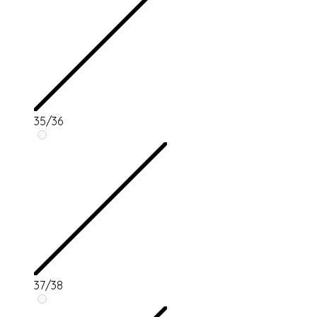
35/36
37/38