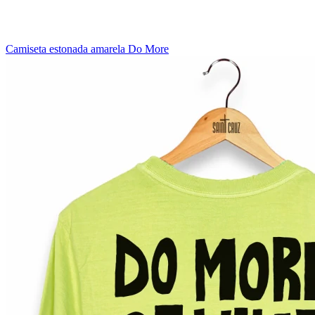
Camiseta estonada amarela Do More