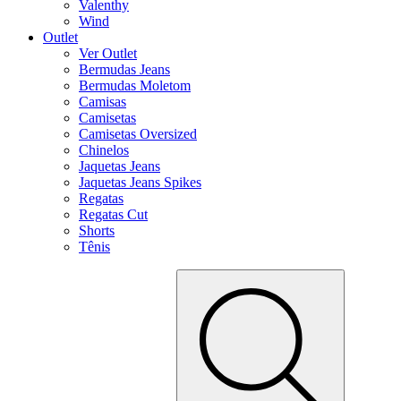
Valenthy
Wind
Outlet
Ver Outlet
Bermudas Jeans
Bermudas Moletom
Camisas
Camisetas
Camisetas Oversized
Chinelos
Jaquetas Jeans
Jaquetas Jeans Spikes
Regatas
Regatas Cut
Shorts
Tênis