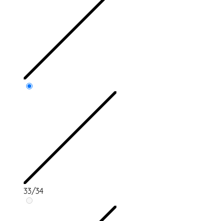
33/34