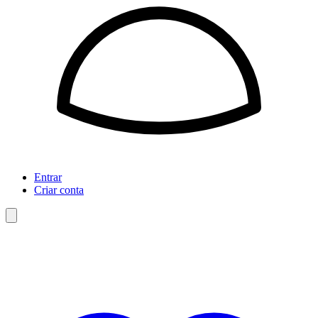
Entrar
Criar conta