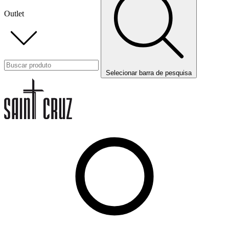
Outlet
Selecionar barra de pesquisa