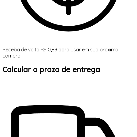
Receba de volta R$ 0,89 para usar em sua próxima
compra
Calcular o prazo de entrega