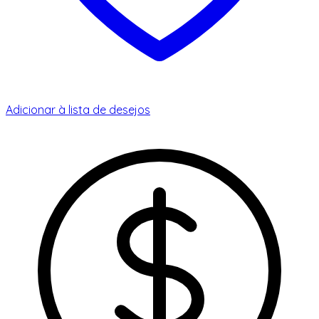
Adicionar à lista de desejos