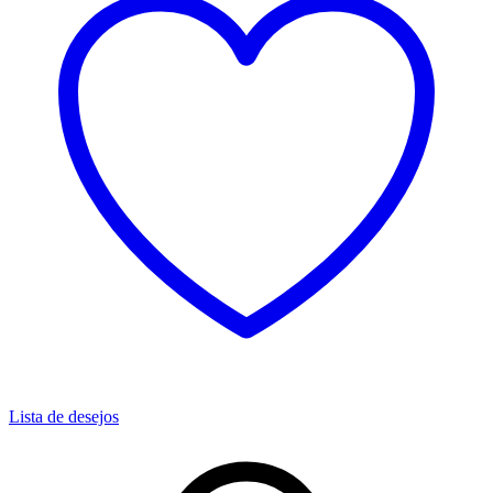
Lista de desejos