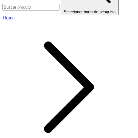
Selecionar barra de pesquisa
Home