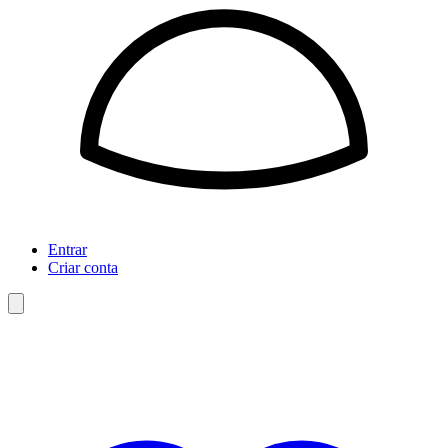
Entrar
Criar conta