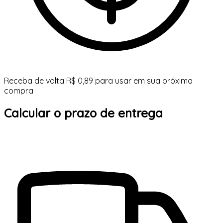
Receba de volta R$ 0,89 para usar em sua próxima
compra
Calcular o prazo de entrega