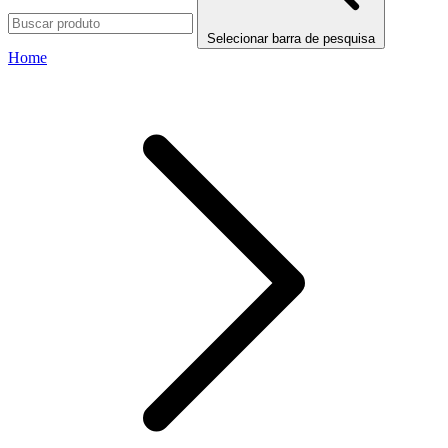
Selecionar barra de pesquisa
Home