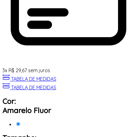
3
x
R$
29,67
sem juros
TABELA DE MEDIDAS
TABELA DE MEDIDAS
Cor:
Amarelo Fluor