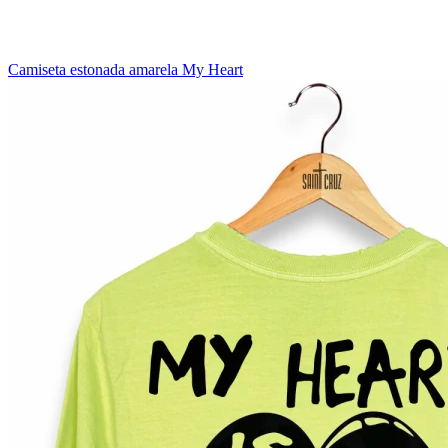
Camiseta estonada amarela My Heart