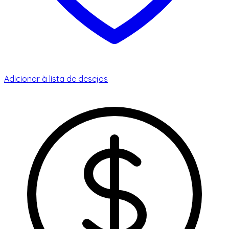
Adicionar à lista de desejos