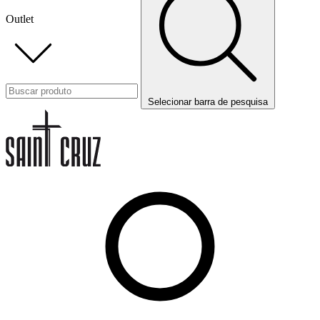
Outlet
Selecionar barra de pesquisa