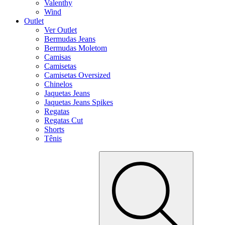
Valenthy
Wind
Outlet
Ver Outlet
Bermudas Jeans
Bermudas Moletom
Camisas
Camisetas
Camisetas Oversized
Chinelos
Jaquetas Jeans
Jaquetas Jeans Spikes
Regatas
Regatas Cut
Shorts
Tênis