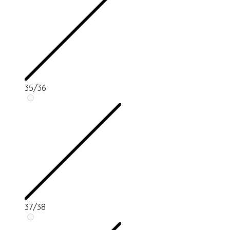
35/36
37/38