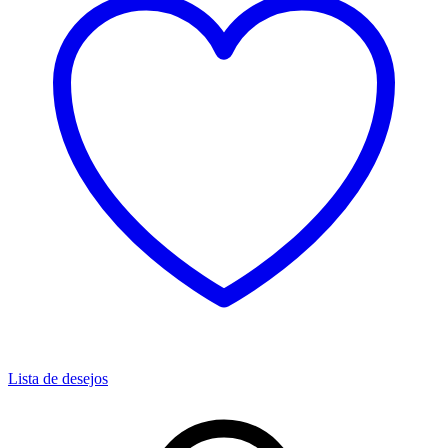
Lista de desejos