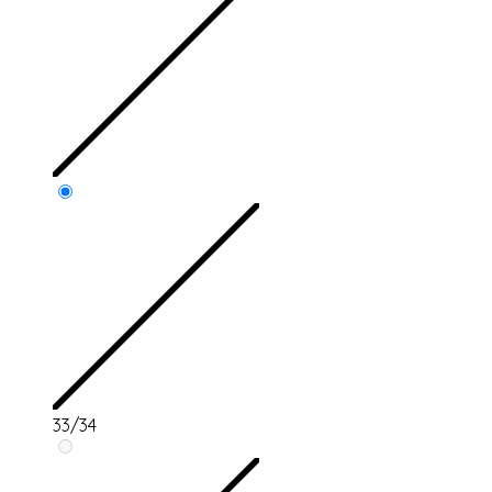
33/34