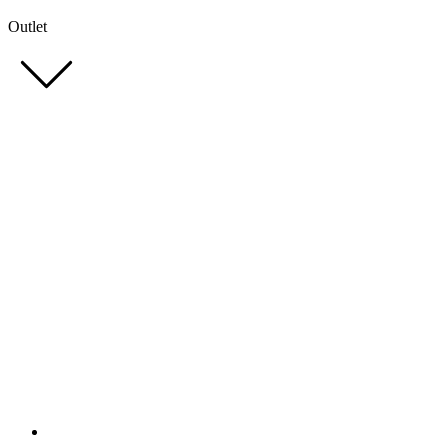
Outlet