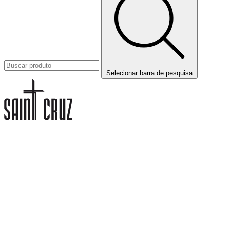
Selecionar barra de pesquisa