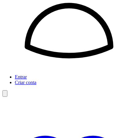
Entrar
Criar conta