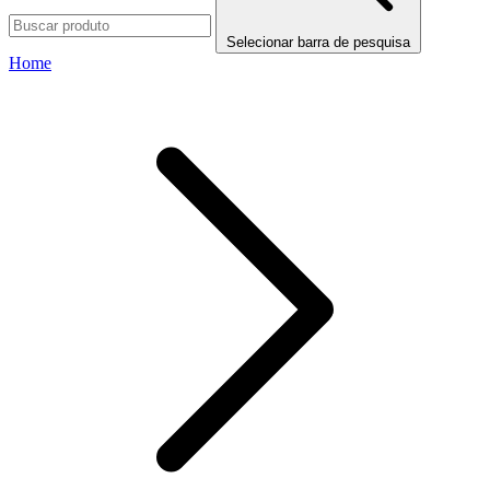
Selecionar barra de pesquisa
Home