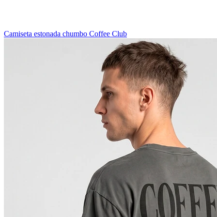
Camiseta estonada chumbo Coffee Club