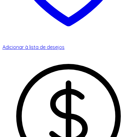
Adicionar à lista de desejos