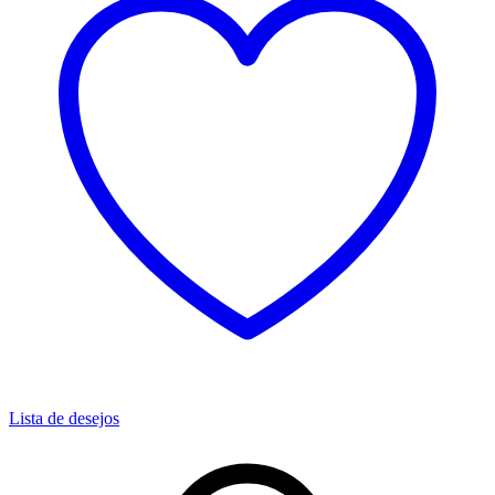
Lista de desejos