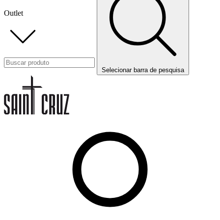
Outlet
Selecionar barra de pesquisa