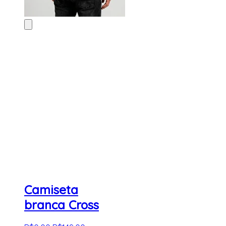
Camiseta
branca Cross