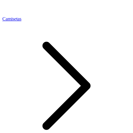
Camisetas