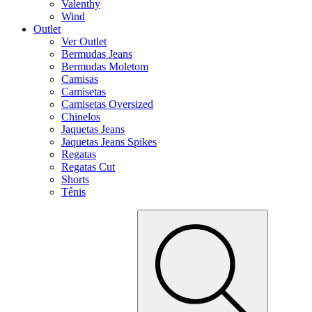
Valenthy
Wind
Outlet
Ver Outlet
Bermudas Jeans
Bermudas Moletom
Camisas
Camisetas
Camisetas Oversized
Chinelos
Jaquetas Jeans
Jaquetas Jeans Spikes
Regatas
Regatas Cut
Shorts
Tênis