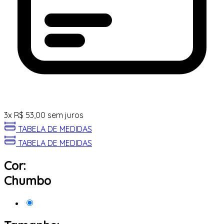
3
x
R$
53,00
sem juros
TABELA DE MEDIDAS
TABELA DE MEDIDAS
Cor:
Chumbo