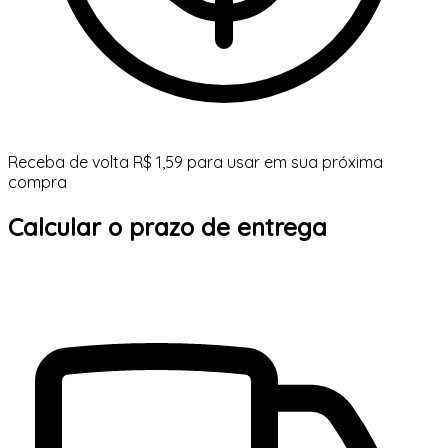
Receba de volta R$ 1,59 para usar em sua próxima
compra
Calcular o prazo de entrega