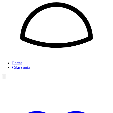
Entrar
Criar conta