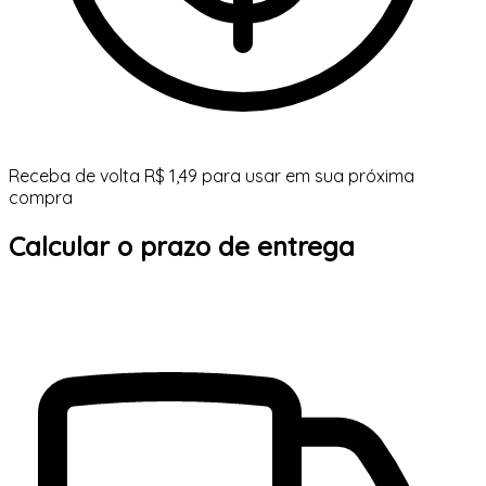
Receba de volta R$ 1,49 para usar em sua próxima
compra
Calcular o prazo de entrega