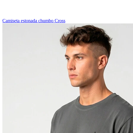
Camiseta estonada chumbo Cross