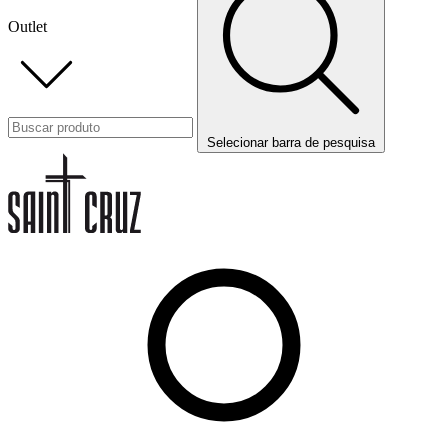
Outlet
Selecionar barra de pesquisa