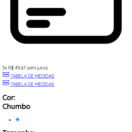
3
x
R$
49,67
sem juros
TABELA DE MEDIDAS
TABELA DE MEDIDAS
Cor:
Chumbo