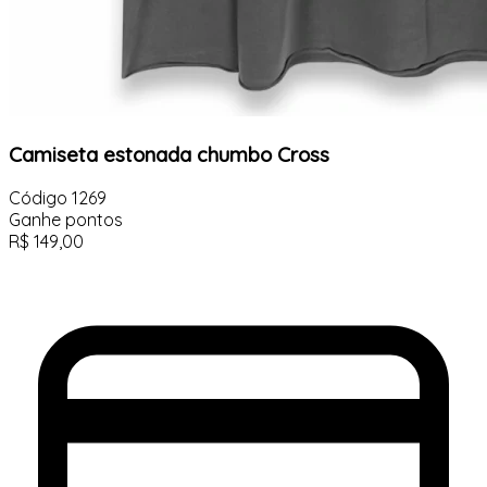
Camiseta estonada chumbo Cross
Código
1269
Ganhe
pontos
R$
149,00