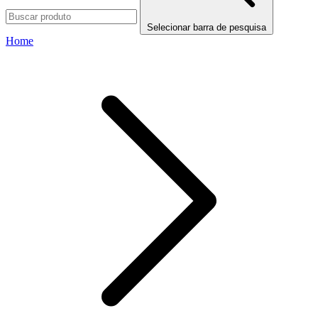
Selecionar barra de pesquisa
Home