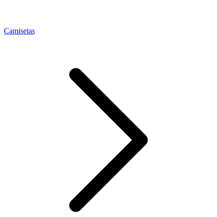
Camisetas