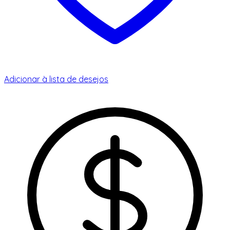
Adicionar à lista de desejos