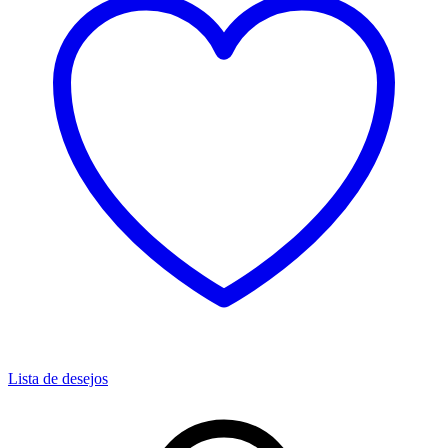
Lista de desejos