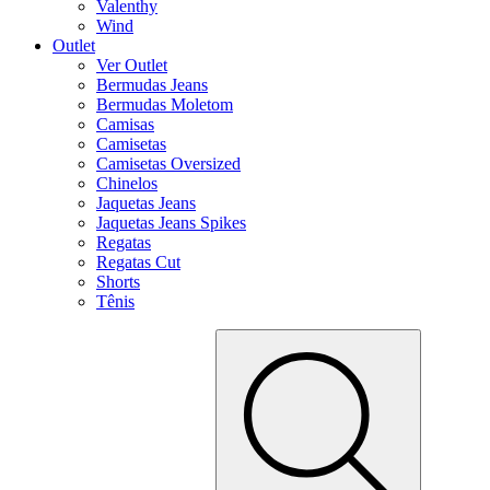
Valenthy
Wind
Outlet
Ver Outlet
Bermudas Jeans
Bermudas Moletom
Camisas
Camisetas
Camisetas Oversized
Chinelos
Jaquetas Jeans
Jaquetas Jeans Spikes
Regatas
Regatas Cut
Shorts
Tênis