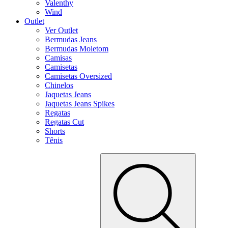
Valenthy
Wind
Outlet
Ver Outlet
Bermudas Jeans
Bermudas Moletom
Camisas
Camisetas
Camisetas Oversized
Chinelos
Jaquetas Jeans
Jaquetas Jeans Spikes
Regatas
Regatas Cut
Shorts
Tênis