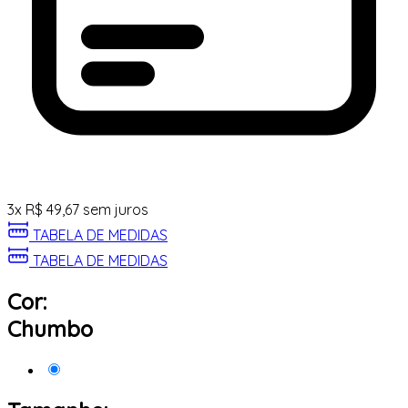
3
x
R$
49,67
sem juros
TABELA DE MEDIDAS
TABELA DE MEDIDAS
Cor:
Chumbo