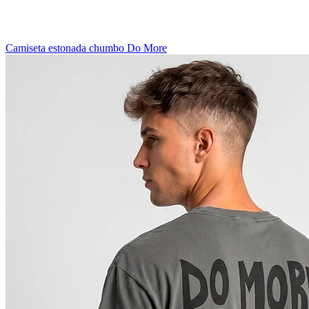
Camiseta estonada chumbo Do More