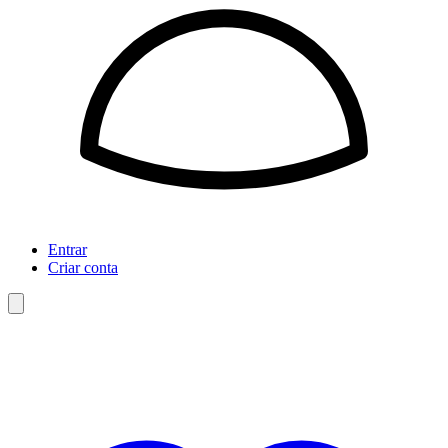
Entrar
Criar conta