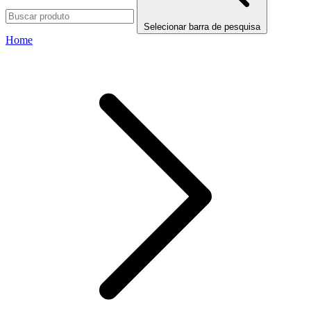
Selecionar barra de pesquisa
Home