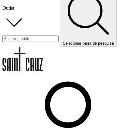
Outlet
Selecionar barra de pesquisa