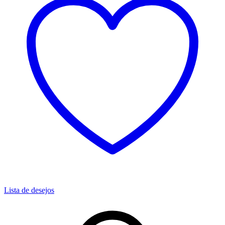
Lista de desejos