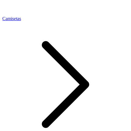
Camisetas