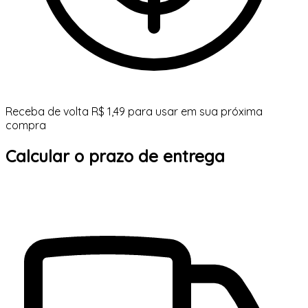
Receba de volta R$ 1,49 para usar em sua próxima
compra
Calcular o prazo de entrega