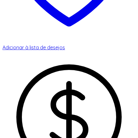
Adicionar à lista de desejos