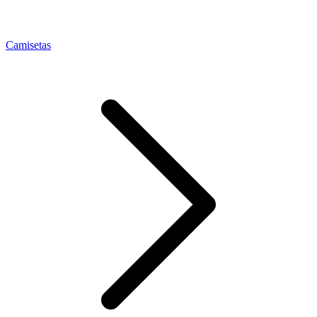
Camisetas