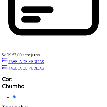
3
x
R$
53,00
sem juros
TABELA DE MEDIDAS
TABELA DE MEDIDAS
Cor:
Chumbo