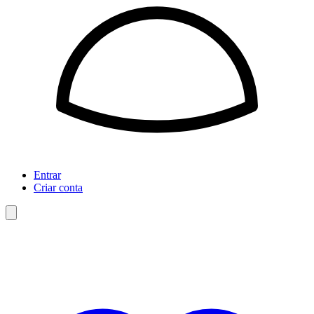
Entrar
Criar conta