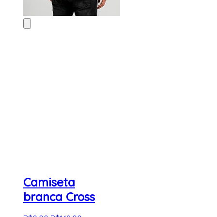
Camiseta
branca Cross