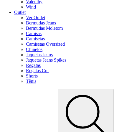
Valenthy
Wind
Outlet
Ver Outlet
Bermudas Jeans
Bermudas Moletom
Camisas
Camisetas
Camisetas Oversized
Chinelos
Jaquetas Jeans
Jaquetas Jeans Spikes
Regatas
Regatas Cut
Shorts
Tênis