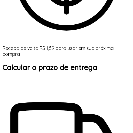
Receba de volta R$ 1,59 para usar em sua próxima
compra
Calcular o prazo de entrega