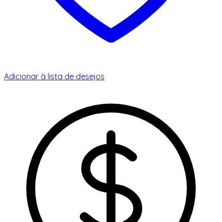
Adicionar à lista de desejos