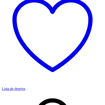
Lista de desejos