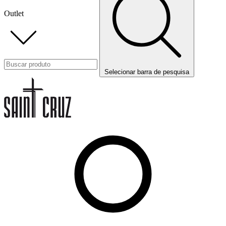
Outlet
Selecionar barra de pesquisa