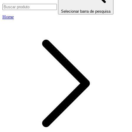
Selecionar barra de pesquisa
Home