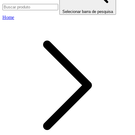
Selecionar barra de pesquisa
Home