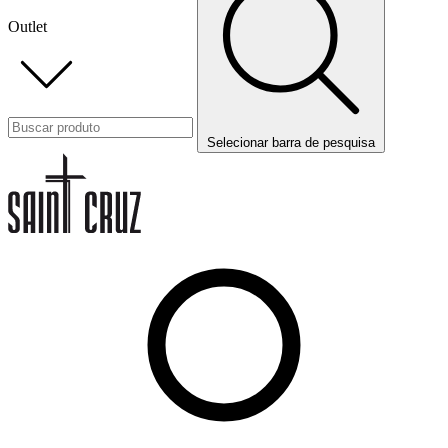
Outlet
Selecionar barra de pesquisa