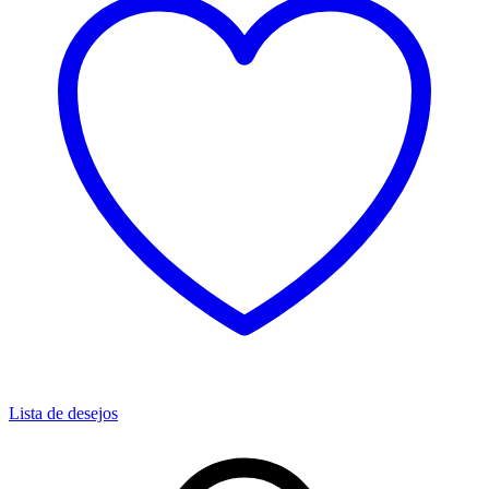
Lista de desejos