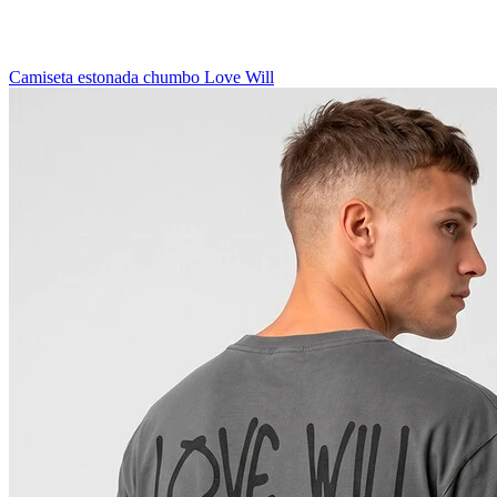
Camiseta estonada chumbo Love Will