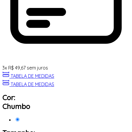
3
x
R$
49,67
sem juros
TABELA DE MEDIDAS
TABELA DE MEDIDAS
Cor:
Chumbo