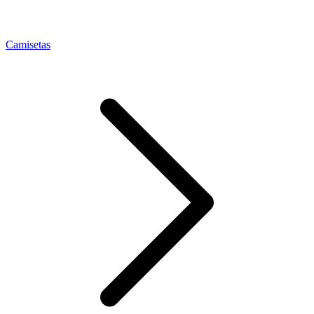
Camisetas