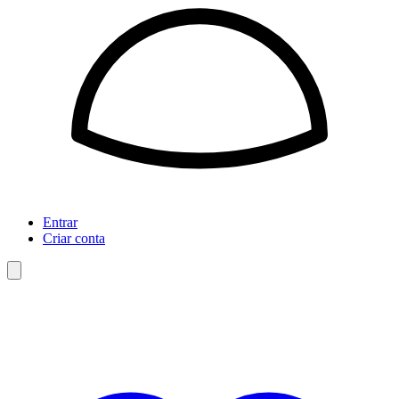
Entrar
Criar conta