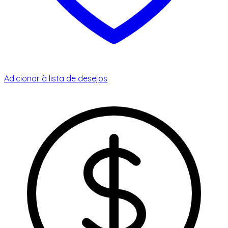
Adicionar à lista de desejos