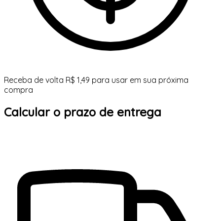
Receba de volta R$ 1,49 para usar em sua próxima
compra
Calcular o prazo de entrega