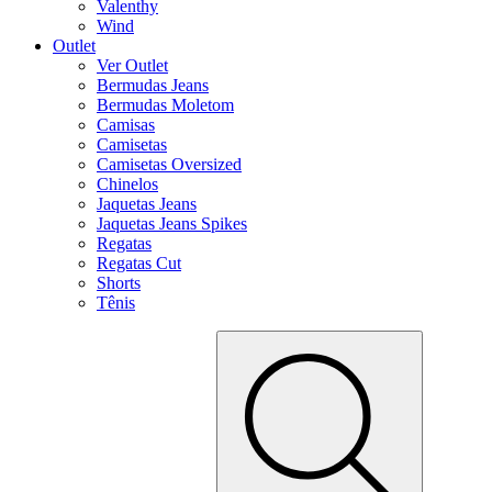
Valenthy
Wind
Outlet
Ver Outlet
Bermudas Jeans
Bermudas Moletom
Camisas
Camisetas
Camisetas Oversized
Chinelos
Jaquetas Jeans
Jaquetas Jeans Spikes
Regatas
Regatas Cut
Shorts
Tênis