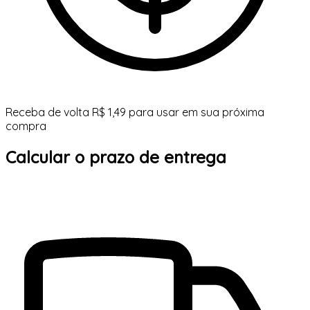
Receba de volta R$ 1,49 para usar em sua próxima
compra
Calcular o prazo de entrega