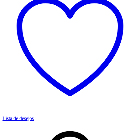
Lista de desejos