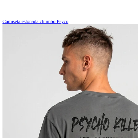
Camiseta estonada chumbo Psyco