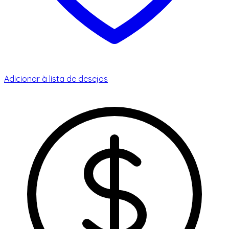
Adicionar à lista de desejos