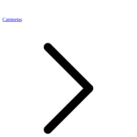
Camisetas