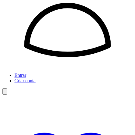
Entrar
Criar conta