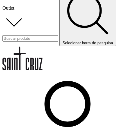
Outlet
Selecionar barra de pesquisa