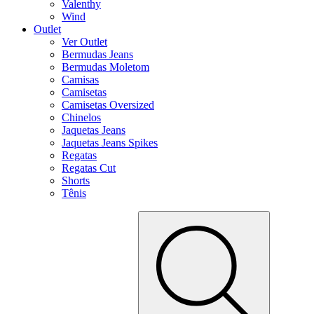
Valenthy
Wind
Outlet
Ver Outlet
Bermudas Jeans
Bermudas Moletom
Camisas
Camisetas
Camisetas Oversized
Chinelos
Jaquetas Jeans
Jaquetas Jeans Spikes
Regatas
Regatas Cut
Shorts
Tênis