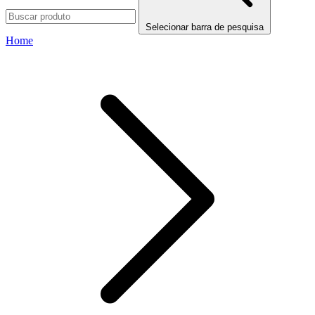
Selecionar barra de pesquisa
Home