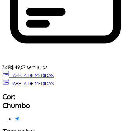
3
x
R$
49,67
sem juros
TABELA DE MEDIDAS
TABELA DE MEDIDAS
Cor:
Chumbo