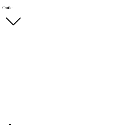
Outlet