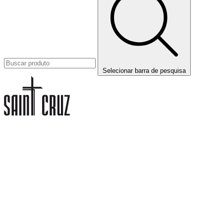
Selecionar barra de pesquisa