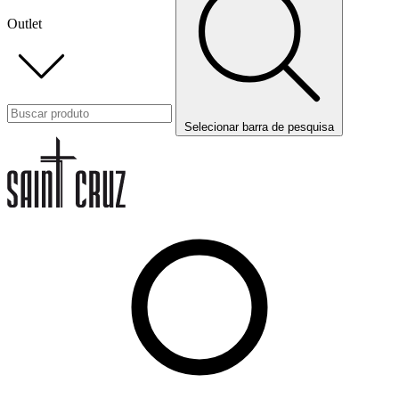
Outlet
Selecionar barra de pesquisa