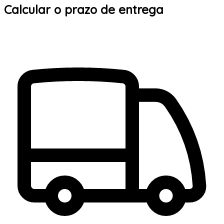
Calcular o prazo de entrega