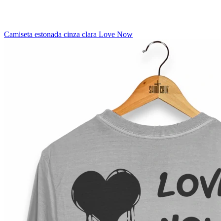
Camiseta estonada cinza clara Love Now