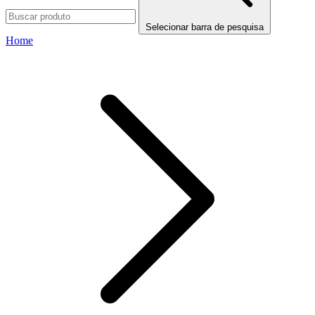
Selecionar barra de pesquisa
Home