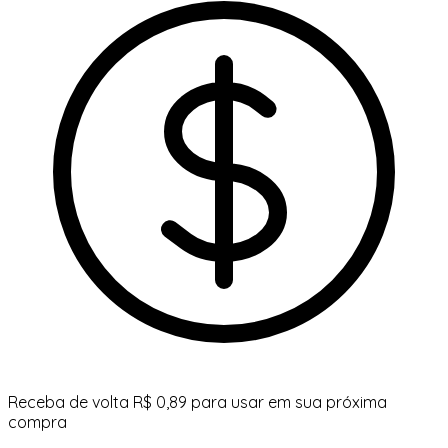
Receba de volta R$ 0,89 para usar em sua próxima
compra