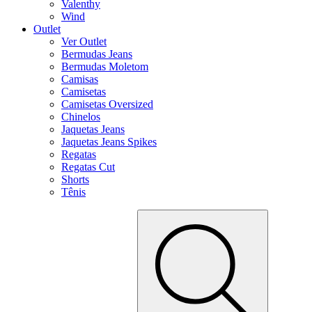
Valenthy
Wind
Outlet
Ver Outlet
Bermudas Jeans
Bermudas Moletom
Camisas
Camisetas
Camisetas Oversized
Chinelos
Jaquetas Jeans
Jaquetas Jeans Spikes
Regatas
Regatas Cut
Shorts
Tênis