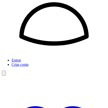
Entrar
Criar conta