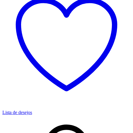
Lista de desejos