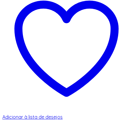
Adicionar à lista de desejos