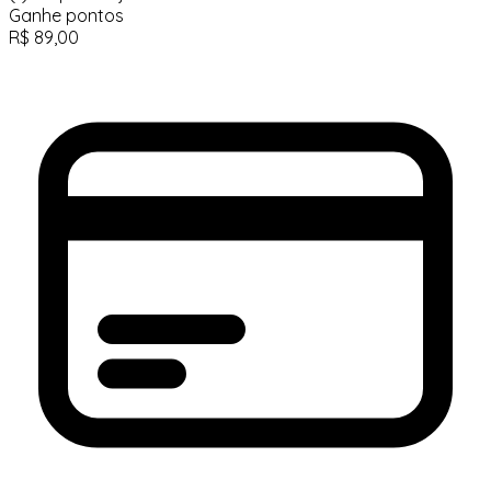
Ganhe
pontos
R$
89,00