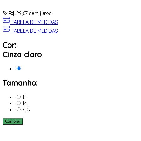
3
x
R$
29,67
sem juros
TABELA DE MEDIDAS
TABELA DE MEDIDAS
Cor:
Cinza claro
Tamanho:
P
M
GG
Comprar