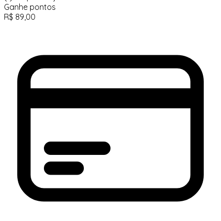
Ganhe
pontos
R$
89,00