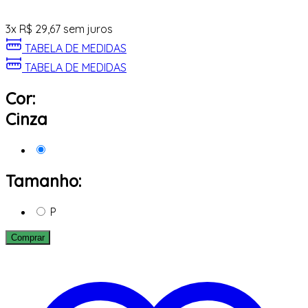
3
x
R$
29,67
sem juros
TABELA DE MEDIDAS
TABELA DE MEDIDAS
Cor:
Cinza
Tamanho:
P
Comprar