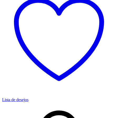
Lista de desejos