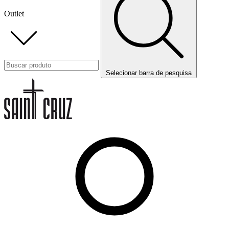
Outlet
Selecionar barra de pesquisa