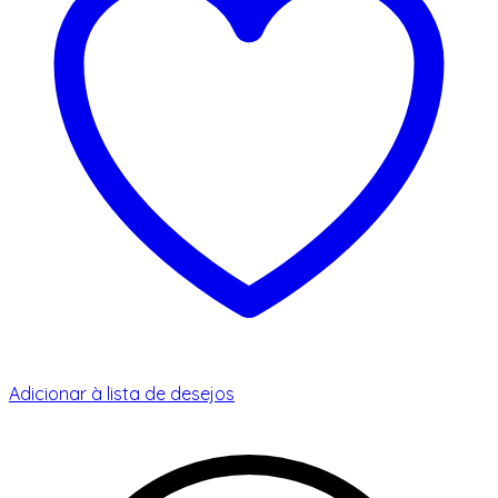
Adicionar à lista de desejos