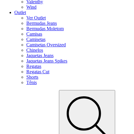
Valenthy
Wind
Outlet
Ver Outlet
Bermudas Jeans
Bermudas Moletom
Camisas
Camisetas
Camisetas Oversized
Chinelos
Jaquetas Jeans
Jaquetas Jeans Spikes
Regatas
Regatas Cut
Shorts
Tênis