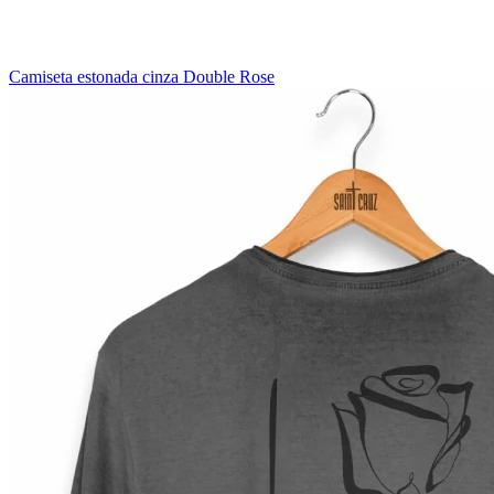
Camiseta estonada cinza Double Rose