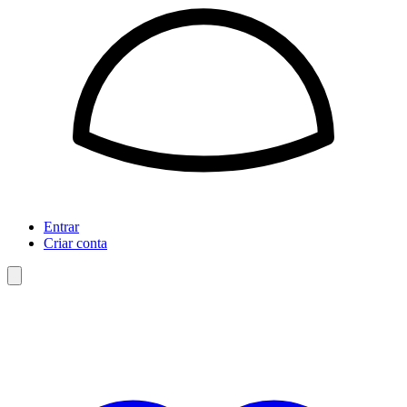
Entrar
Criar conta