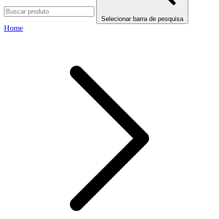
Selecionar barra de pesquisa
Home