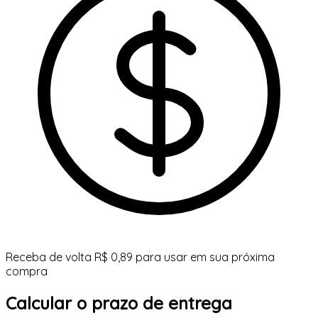
Receba de volta R$ 0,89 para usar em sua próxima
compra
Calcular o prazo de entrega