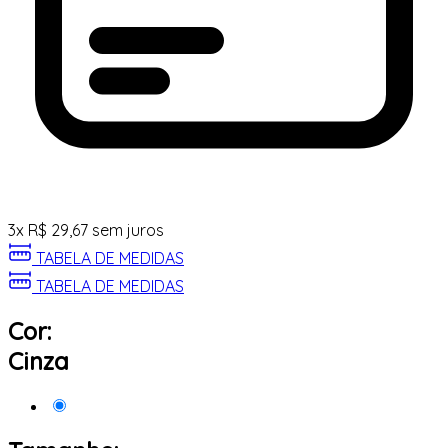
3
x
R$
29,67
sem juros
TABELA DE MEDIDAS
TABELA DE MEDIDAS
Cor:
Cinza