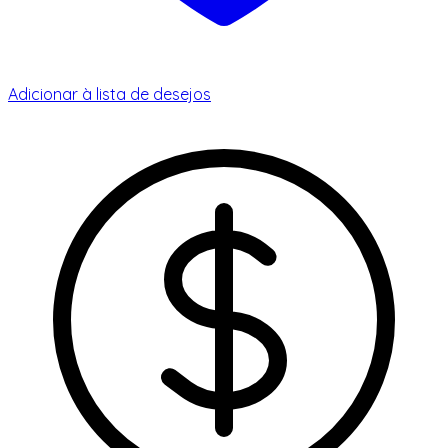
Adicionar à lista de desejos