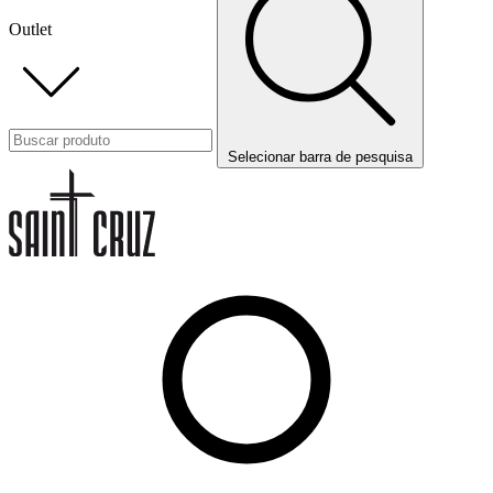
Outlet
Selecionar barra de pesquisa