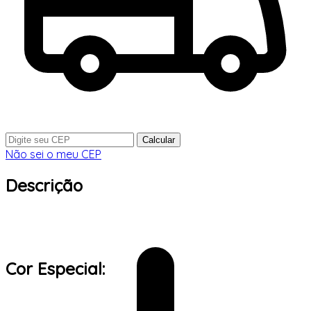
Calcular
Não sei o meu CEP
Descrição
Cor Especial: