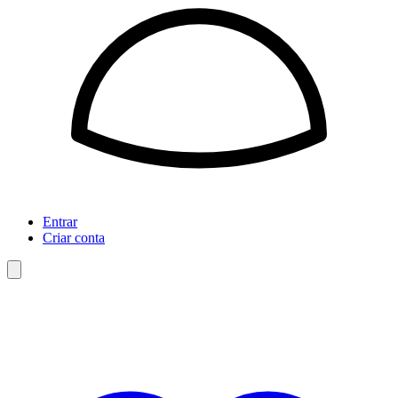
Entrar
Criar conta