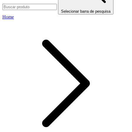
Selecionar barra de pesquisa
Home