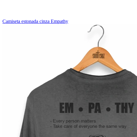
Camiseta estonada cinza Empathy