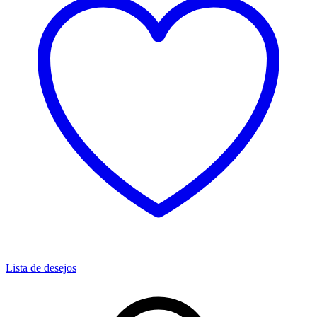
Lista de desejos