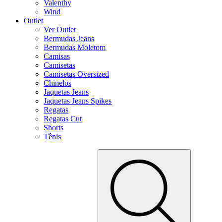
Valenthy
Wind
Outlet
Ver Outlet
Bermudas Jeans
Bermudas Moletom
Camisas
Camisetas
Camisetas Oversized
Chinelos
Jaquetas Jeans
Jaquetas Jeans Spikes
Regatas
Regatas Cut
Shorts
Tênis