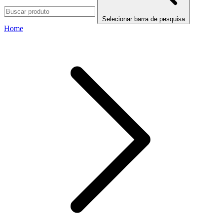
Selecionar barra de pesquisa
Home