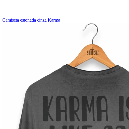
Camiseta estonada cinza Karma