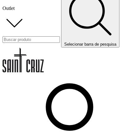
Outlet
Selecionar barra de pesquisa