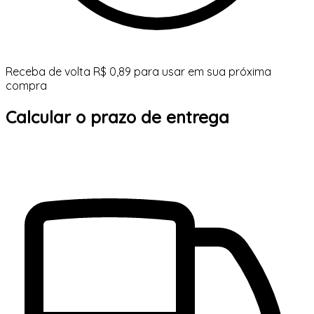
Receba de volta R$ 0,89 para usar em sua próxima
compra
Calcular o prazo de entrega