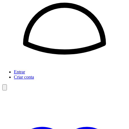
Entrar
Criar conta