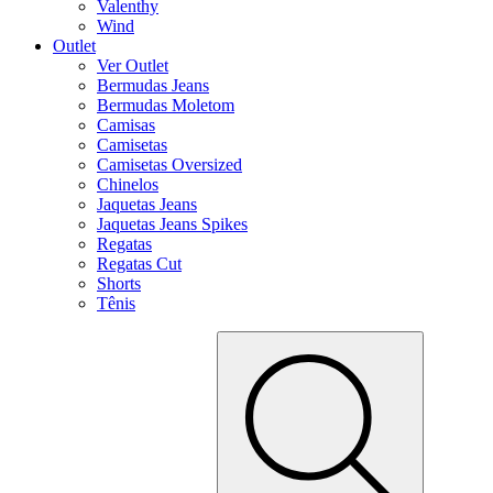
Valenthy
Wind
Outlet
Ver Outlet
Bermudas Jeans
Bermudas Moletom
Camisas
Camisetas
Camisetas Oversized
Chinelos
Jaquetas Jeans
Jaquetas Jeans Spikes
Regatas
Regatas Cut
Shorts
Tênis