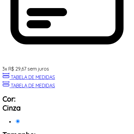
3
x
R$
29,67
sem juros
TABELA DE MEDIDAS
TABELA DE MEDIDAS
Cor:
Cinza