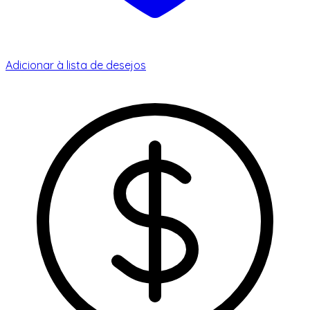
Adicionar à lista de desejos