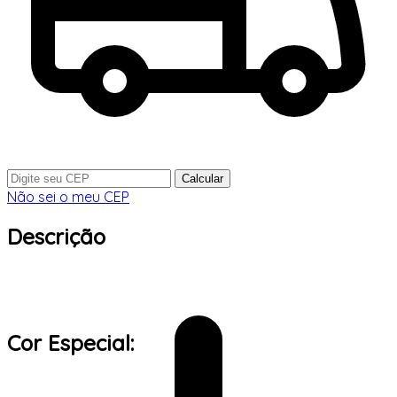
Calcular
Não sei o meu CEP
Descrição
Cor Especial: