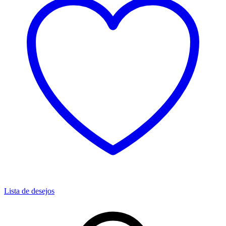
Lista de desejos