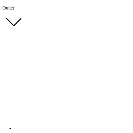
Outlet