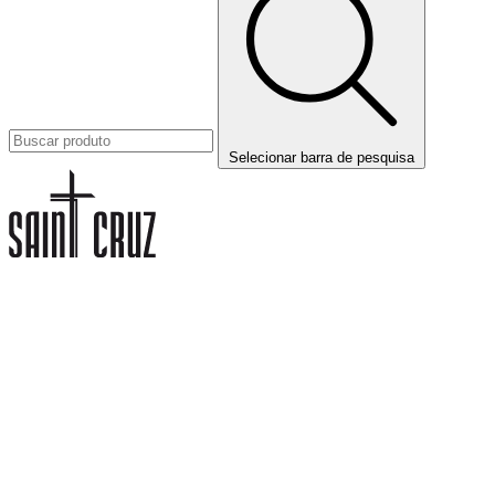
Selecionar barra de pesquisa