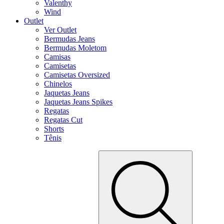
Valenthy
Wind
Outlet
Ver Outlet
Bermudas Jeans
Bermudas Moletom
Camisas
Camisetas
Camisetas Oversized
Chinelos
Jaquetas Jeans
Jaquetas Jeans Spikes
Regatas
Regatas Cut
Shorts
Tênis