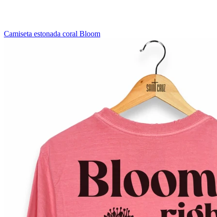
Camiseta estonada coral Bloom