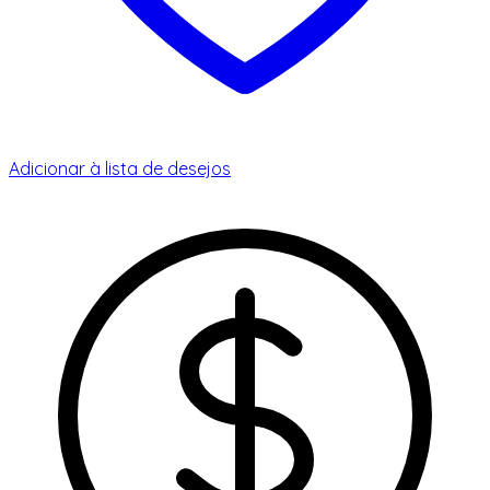
Adicionar à lista de desejos