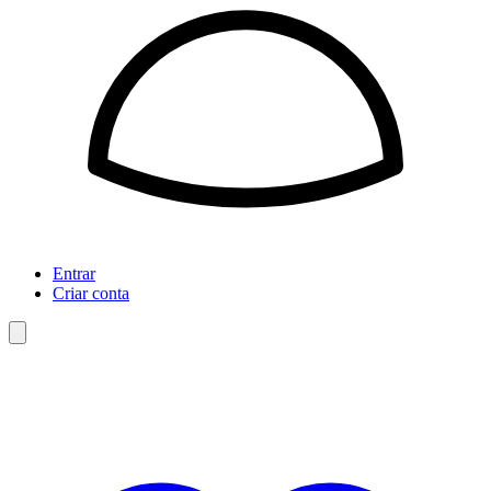
Entrar
Criar conta