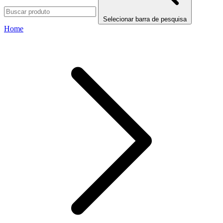
Selecionar barra de pesquisa
Home