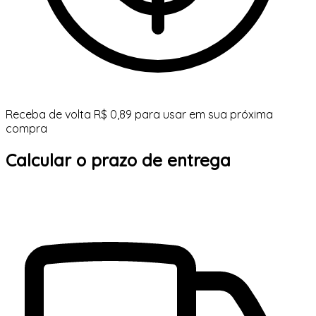
Receba de volta R$ 0,89 para usar em sua próxima
compra
Calcular o prazo de entrega