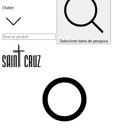
Outlet
Selecionar barra de pesquisa