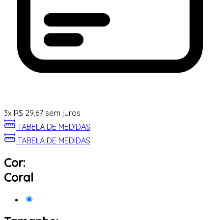
3
x
R$
29,67
sem juros
TABELA DE MEDIDAS
TABELA DE MEDIDAS
Cor:
Coral