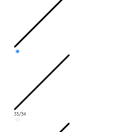
33/34