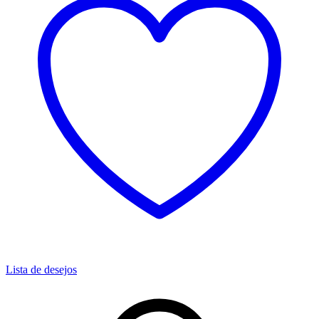
Lista de desejos