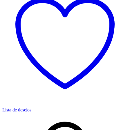
Lista de desejos