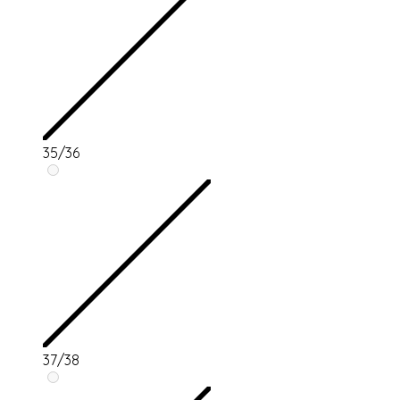
35/36
37/38