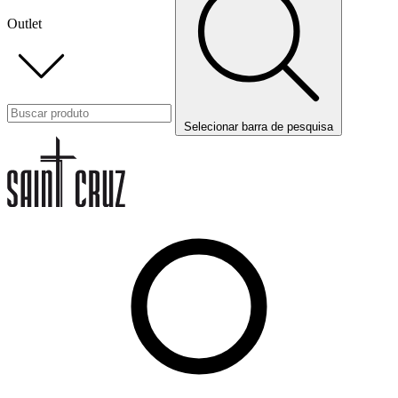
Outlet
Selecionar barra de pesquisa