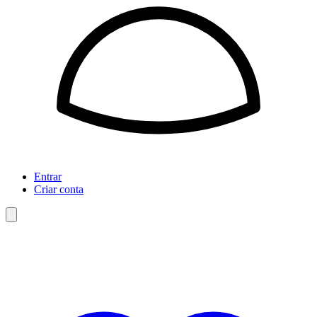
Entrar
Criar conta