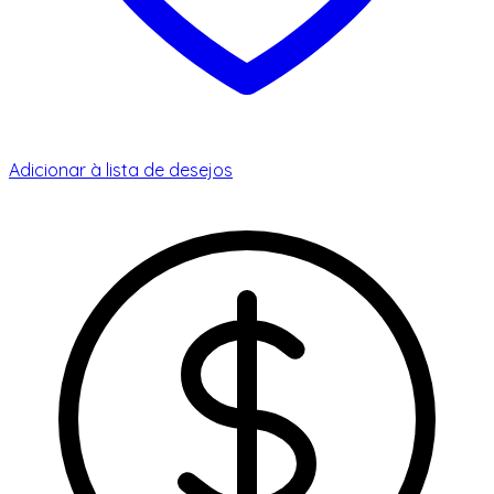
Adicionar à lista de desejos