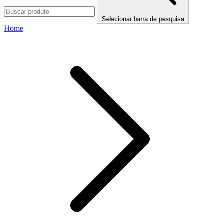
Selecionar barra de pesquisa
Home