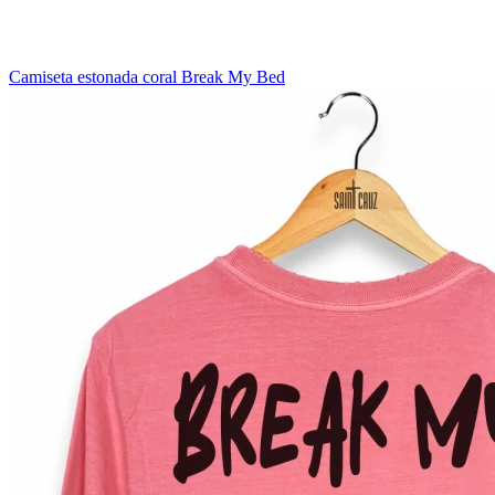
Camiseta estonada coral Break My Bed