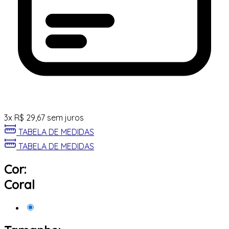
3
x
R$
29,67
sem juros
TABELA DE MEDIDAS
TABELA DE MEDIDAS
Cor:
Coral