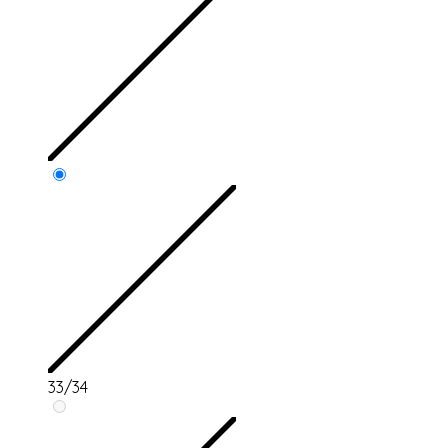
33/34