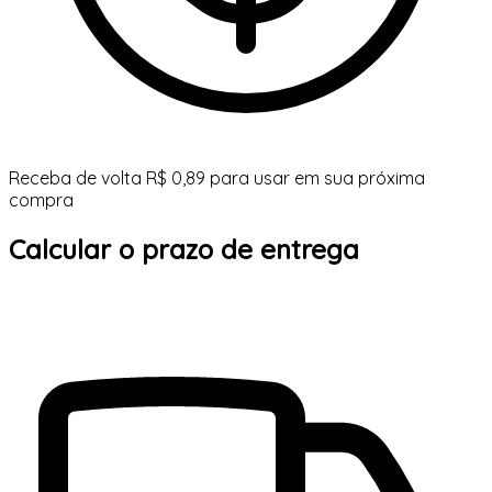
Receba de volta R$ 0,89 para usar em sua próxima
compra
Calcular o prazo de entrega