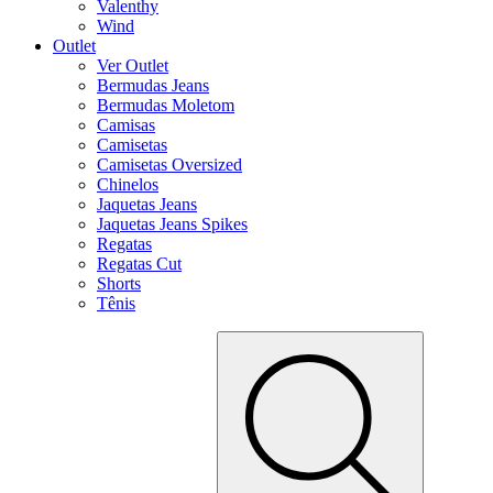
Valenthy
Wind
Outlet
Ver Outlet
Bermudas Jeans
Bermudas Moletom
Camisas
Camisetas
Camisetas Oversized
Chinelos
Jaquetas Jeans
Jaquetas Jeans Spikes
Regatas
Regatas Cut
Shorts
Tênis