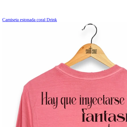
Camiseta estonada coral Drink