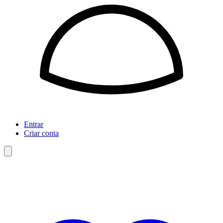
Entrar
Criar conta