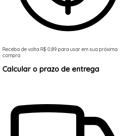
Receba de volta R$ 0,89 para usar em sua próxima
compra
Calcular o prazo de entrega