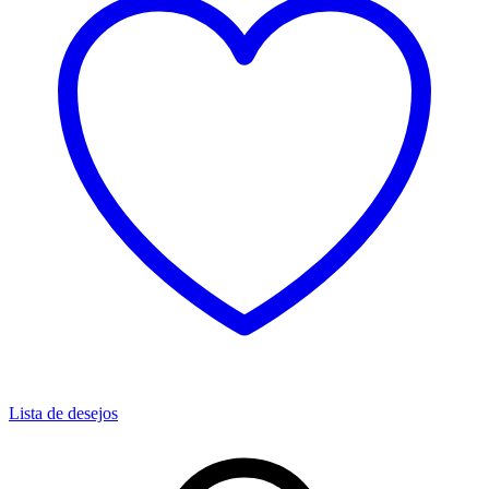
Lista de desejos