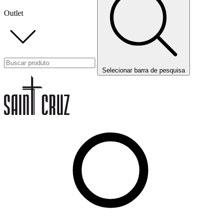
Outlet
Selecionar barra de pesquisa