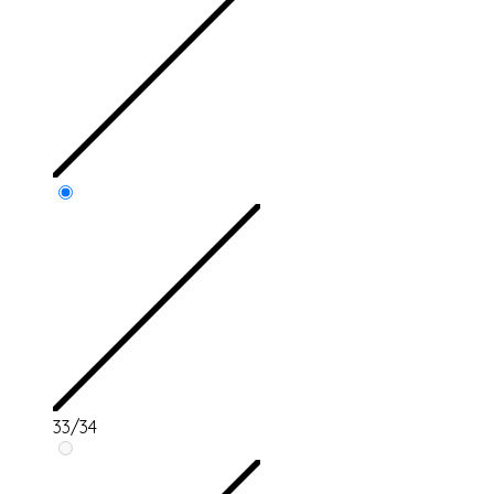
33/34