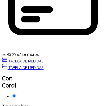
3
x
R$
29,67
sem juros
TABELA DE MEDIDAS
TABELA DE MEDIDAS
Cor:
Coral