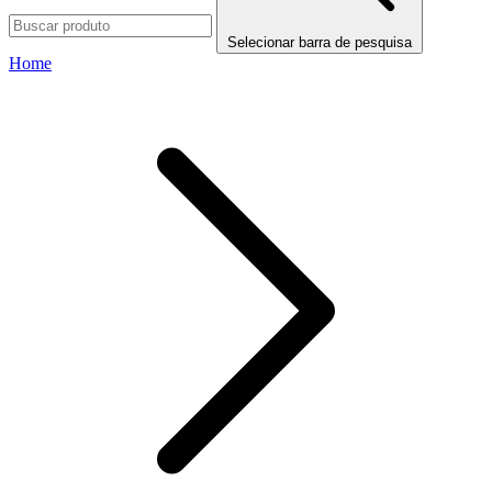
Selecionar barra de pesquisa
Home