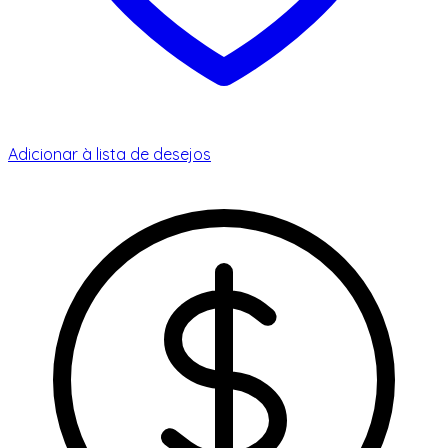
Adicionar à lista de desejos