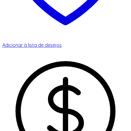
Adicionar à lista de desejos