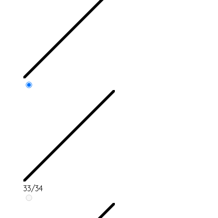
33/34