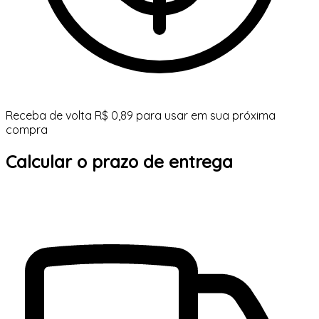
Receba de volta R$ 0,89 para usar em sua próxima
compra
Calcular o prazo de entrega