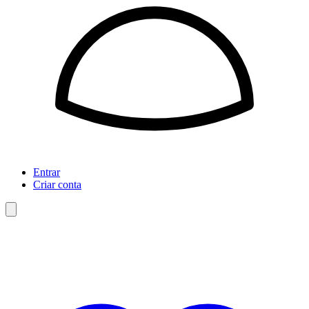
Entrar
Criar conta