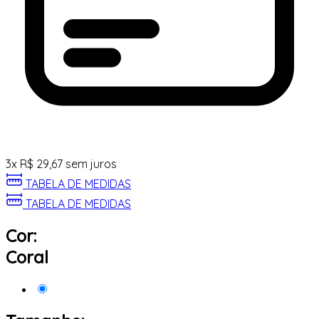
3
x
R$
29,67
sem juros
TABELA DE MEDIDAS
TABELA DE MEDIDAS
Cor:
Coral