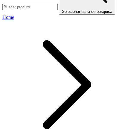
Selecionar barra de pesquisa
Home