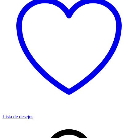
Lista de desejos