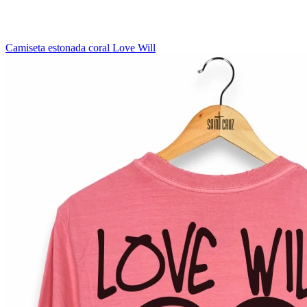
Camiseta estonada coral Love Will