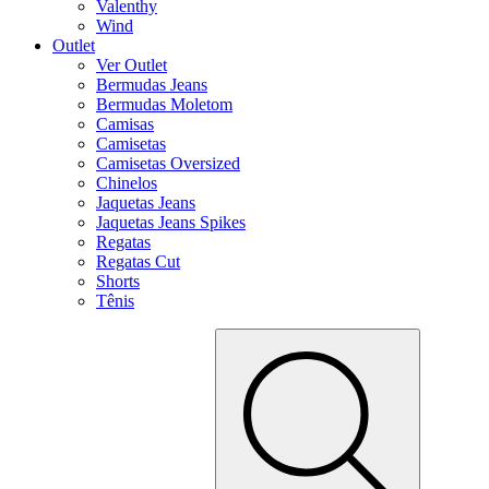
Valenthy
Wind
Outlet
Ver Outlet
Bermudas Jeans
Bermudas Moletom
Camisas
Camisetas
Camisetas Oversized
Chinelos
Jaquetas Jeans
Jaquetas Jeans Spikes
Regatas
Regatas Cut
Shorts
Tênis