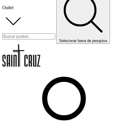
Outlet
Selecionar barra de pesquisa