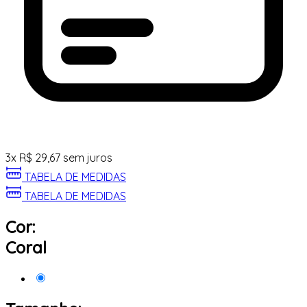
3
x
R$
29,67
sem juros
TABELA DE MEDIDAS
TABELA DE MEDIDAS
Cor:
Coral