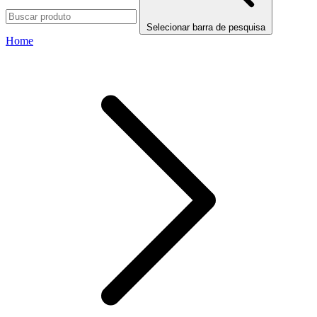
Selecionar barra de pesquisa
Home