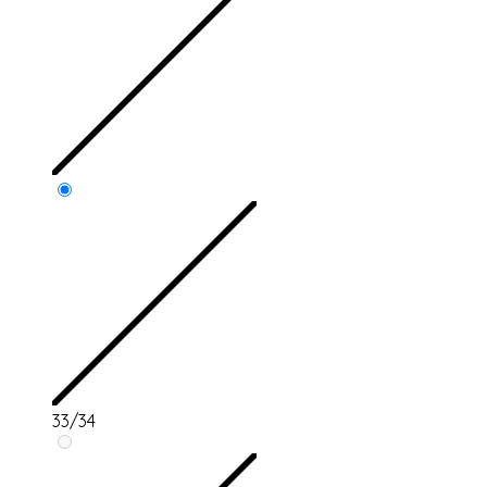
33/34