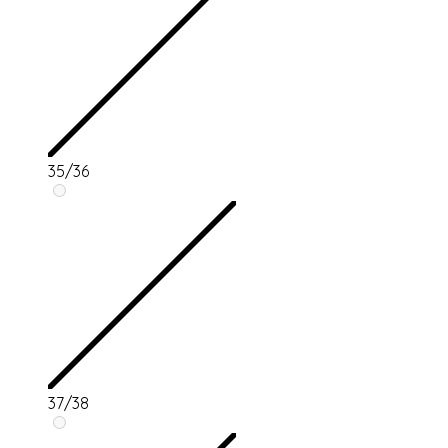
35/36
37/38