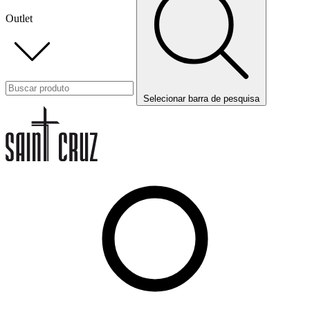
Outlet
Selecionar barra de pesquisa