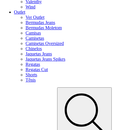
Valenthy
Wind
Outlet
Ver Outlet
Bermudas Jeans
Bermudas Moletom
Camisas
Camisetas
Camisetas Oversized
Chinelos
Jaquetas Jeans
Jaquetas Jeans Spikes
Regatas
Regatas Cut
Shorts
Tênis