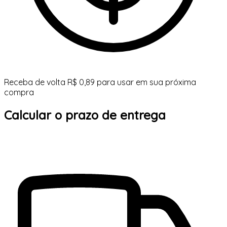
Receba de volta R$ 0,89 para usar em sua próxima
compra
Calcular o prazo de entrega