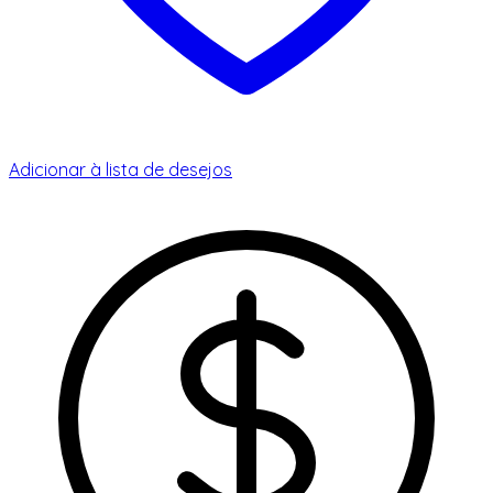
Adicionar à lista de desejos