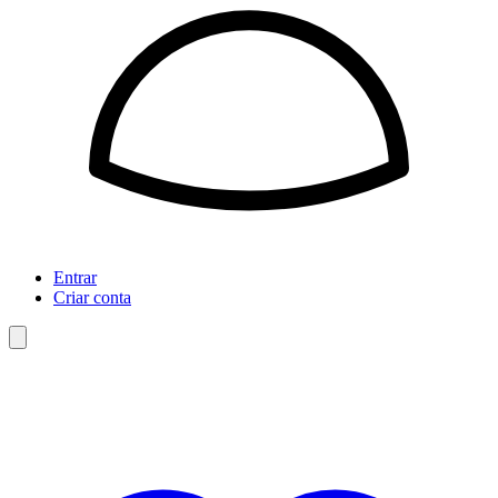
Entrar
Criar conta