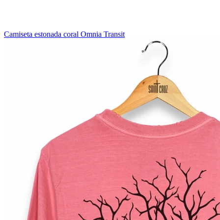
Camiseta estonada coral Omnia Transit