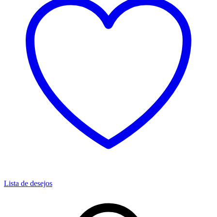
Lista de desejos