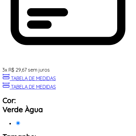
3
x
R$
29,67
sem juros
TABELA DE MEDIDAS
TABELA DE MEDIDAS
Cor:
Verde Àgua