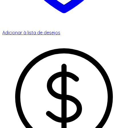
Adicionar à lista de desejos