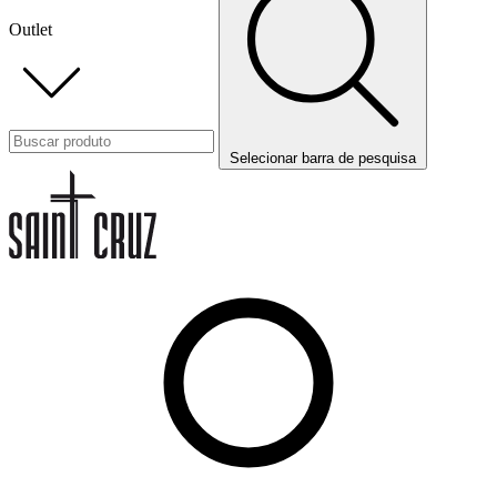
Outlet
Selecionar barra de pesquisa