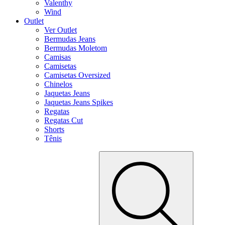
Valenthy
Wind
Outlet
Ver Outlet
Bermudas Jeans
Bermudas Moletom
Camisas
Camisetas
Camisetas Oversized
Chinelos
Jaquetas Jeans
Jaquetas Jeans Spikes
Regatas
Regatas Cut
Shorts
Tênis