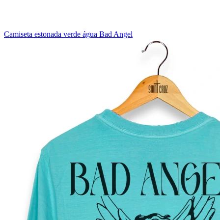
Camiseta estonada verde água Bad Angel