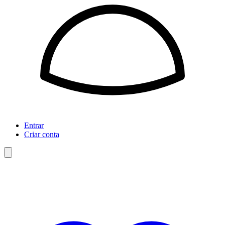
Entrar
Criar conta