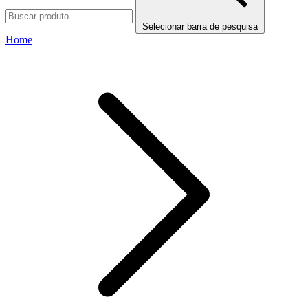
Selecionar barra de pesquisa
Home