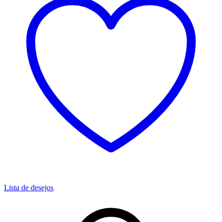
Lista de desejos