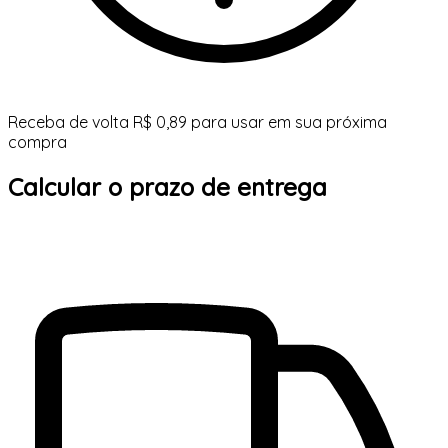
Receba de volta R$ 0,89 para usar em sua próxima
compra
Calcular o prazo de entrega